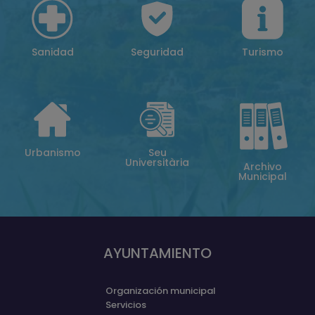
Sanidad
Seguridad
Turismo
Urbanismo
Seu
Universitària
Archivo
Municipal
AYUNTAMIENTO
Organización municipal
Servicios