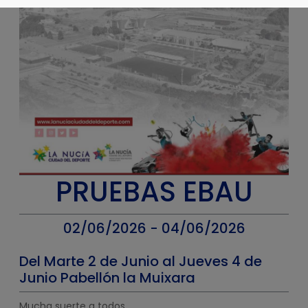
PRUEBAS EBAU
02/06/2026 - 04/06/2026
Del Marte 2 de Junio al Jueves 4 de
Junio Pabellón la Muixara
Mucha suerte a todos