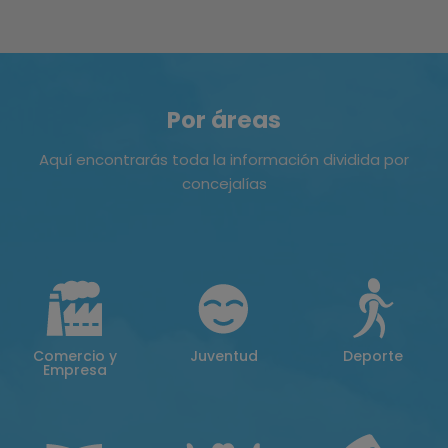
Por áreas
Aquí encontrarás toda la información dividida por
concejalías
Comercio y
Juventud
Deporte
Empresa