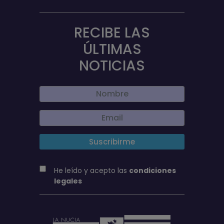
RECIBE LAS
ÚLTIMAS
NOTICIAS
He leído y acepto las
condiciones
legales