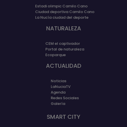
Estadi olimpic Camilo Cano
Ciudad deportiva Camilo Cano
La Nucía ciudad del deporte
NATURALEZA
CEM el captivador
Portal de naturaleza
Ecoparque
ACTUALIDAD
Noticias
LaNuciaTV
Agenda
Redes Sociales
Galería
SMART CITY