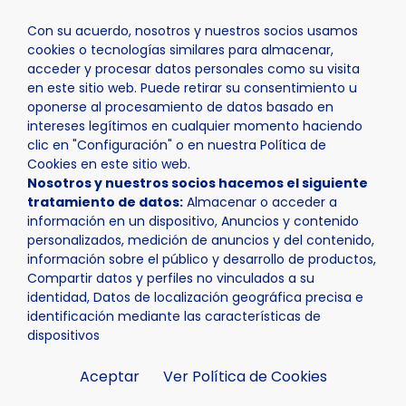
Con su acuerdo, nosotros y nuestros socios usamos
cookies o tecnologías similares para almacenar,
acceder y procesar datos personales como su visita
en este sitio web. Puede retirar su consentimiento u
oponerse al procesamiento de datos basado en
Inicio
Actualidad
Agenda
Pruebas EBAU
intereses legítimos en cualquier momento haciendo
clic en "Configuración" o en nuestra Política de
Cookies en este sitio web.
Nosotros y nuestros socios hacemos el siguiente
tratamiento de datos:
Almacenar o acceder a
información en un dispositivo, Anuncios y contenido
personalizados, medición de anuncios y del contenido,
información sobre el público y desarrollo de productos,
Compartir datos y perfiles no vinculados a su
identidad, Datos de localización geográfica precisa e
identificación mediante las características de
dispositivos
Aceptar
Ver Política de Cookies