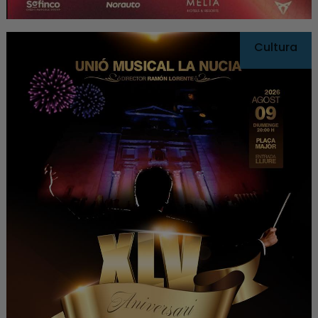
Cultura