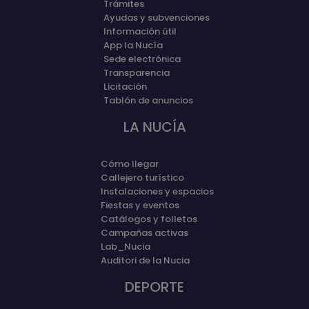
Trámites
Ayudas y subvenciones
Información útil
App la Nucía
Sede electrónica
Transparencia
Licitación
Tablón de anuncios
LA NUCÍA
Cómo llegar
Callejero turístico
Instalaciones y espacios
Fiestas y eventos
Catálogos y folletos
Campañas activas
Lab_Nucia
Auditori de la Nucia
DEPORTE