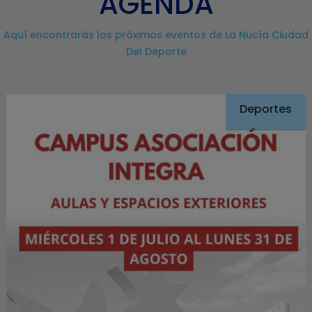
AGENDA
Aquí encontrarás los próximos eventos de La Nucía Ciudad
Del Deporte
Deportes