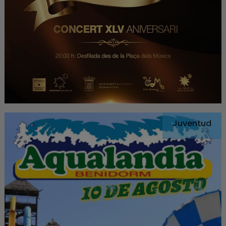
Juventud