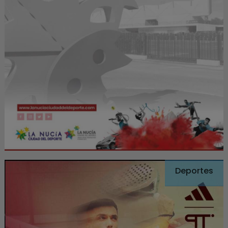
Deportes