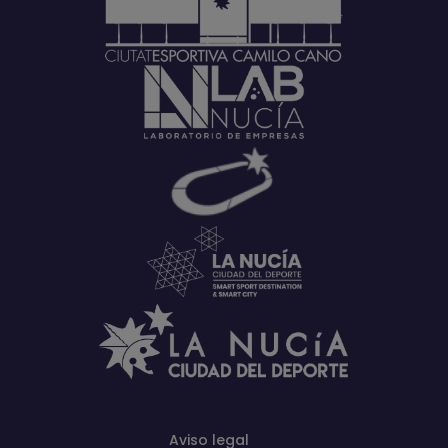
Aviso legal