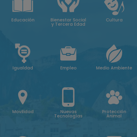
Educación
Bienestar Social
Cultura
y Tercera Edad
Igualdad
Empleo
Medio Ambiente
Movilidad
Nuevas
Protección
Tecnologías
Animal