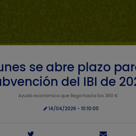
unes se abre plazo para
bvención del IBI de 2
Ayuda económica que llega hasta los 300 €
14/04/2026 - 10:10:00