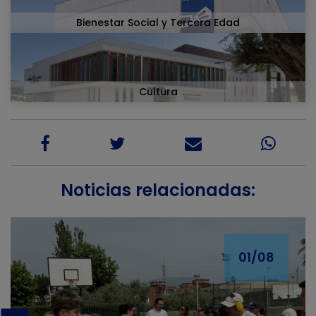
Bienestar Social y Tercera Edad
Cultura
Noticias relacionadas:
01/08