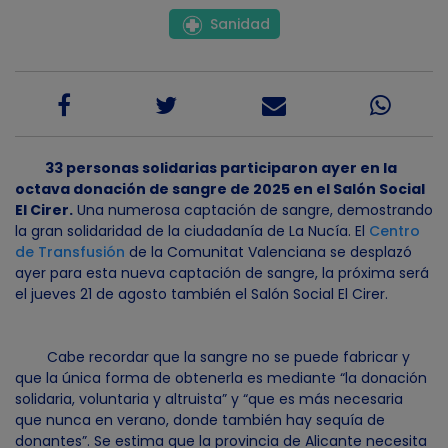
Sanidad
33 personas solidarias participaron ayer en la
octava donación de sangre de 2025 en el Salón Social
El Cirer.
Una numerosa captación de sangre, demostrando
la gran solidaridad de la ciudadanía de La Nucía. El
Centro
de Transfusión
de la Comunitat Valenciana se desplazó
ayer para esta nueva captación de sangre, la próxima será
el jueves 21 de agosto también el Salón Social El Cirer.
Cabe recordar que la sangre no se puede fabricar y
que la única forma de obtenerla es mediante “la donación
solidaria, voluntaria y altruista” y “que es más necesaria
que nunca en verano, donde también hay sequía de
donantes”. Se estima que la provincia de Alicante necesita