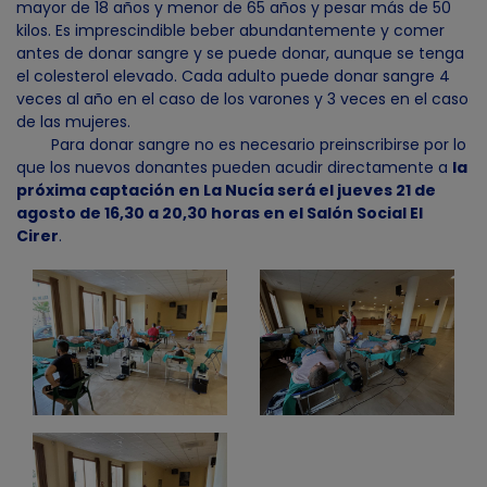
mayor de 18 años y menor de 65 años y pesar más de 50
kilos. Es imprescindible beber abundantemente y comer
antes de donar sangre y se puede donar, aunque se tenga
el colesterol elevado. Cada adulto puede donar sangre 4
veces al año en el caso de los varones y 3 veces en el caso
de las mujeres.
Para donar sangre no es necesario preinscribirse por lo
que los nuevos donantes pueden acudir directamente a
la
próxima captación en La Nucía será el jueves 21 de
agosto de 16,30 a 20,30 horas en el Salón Social El
Cirer
.