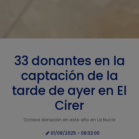
33 donantes en la
captación de la
tarde de ayer en El
Cirer
Octava donación en este año en La Nucía
01/08/2025 - 08:32:00