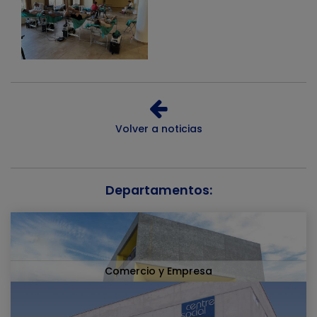
Volver a noticias
Departamentos:
Comercio y Empresa