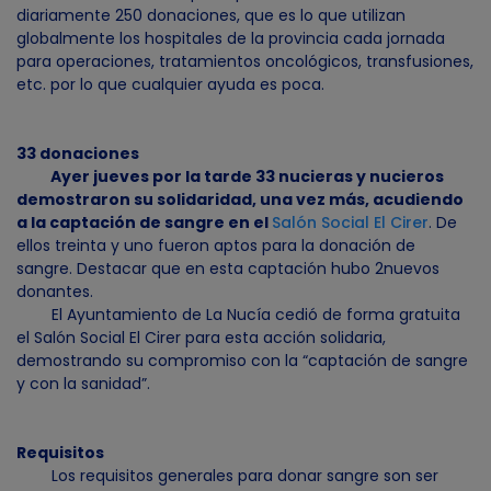
diariamente 250 donaciones, que es lo que utilizan
globalmente los hospitales de la provincia cada jornada
para operaciones, tratamientos oncológicos, transfusiones,
etc. por lo que cualquier ayuda es poca.
33 donaciones
Ayer jueves por la tarde 33 nucieras y nucieros
demostraron su solidaridad, una vez más, acudiendo
a la captación de sangre en el
Salón Social El Cirer
. De
ellos treinta y uno fueron aptos para la donación de
sangre. Destacar que en esta captación hubo 2nuevos
donantes.
El Ayuntamiento de La Nucía cedió de forma gratuita
el Salón Social El Cirer para esta acción solidaria,
demostrando su compromiso con la “captación de sangre
y con la sanidad”.
Requisitos
Los requisitos generales para donar sangre son ser