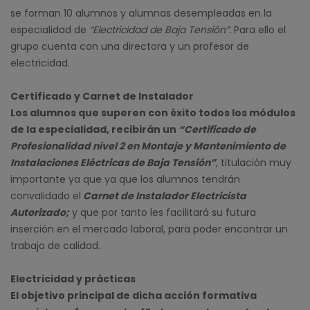
se forman 10 alumnos y alumnas desempleadas en la
especialidad de
“Electricidad de Baja Tensión”.
Para ello el
grupo cuenta con una directora y un profesor de
electricidad.
Certificado y Carnet de Instalador
Los alumnos que superen con éxito todos los módulos
de la especialidad, recibirán un
“Certificado de
Profesionalidad nivel 2 en Montaje y Mantenimiento de
Instalaciones Eléctricas de Baja Tensión”
, titulación muy
importante ya que ya que los alumnos tendrán
convalidado el
Carnet de Instalador Electricista
Autorizado;
y que por tanto les facilitará su futura
inserción en el mercado laboral, para poder encontrar un
trabajo de calidad.
Electricidad y prácticas
El objetivo principal de dicha acción formativa