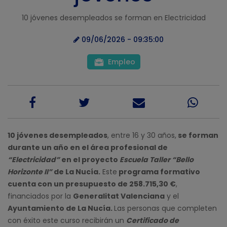
10 jóvenes desempleados se forman en Electricidad
09/06/2026 - 09:35:00
Empleo
10 jóvenes desempleados
, entre 16 y 30 años,
se forman
durante un año en el área profesional de
“Electricidad”
en el proyecto
Escuela Taller “Bello
Horizonte II”
de La Nucía.
Este
programa formativo
cuenta con un presupuesto de 258.715,30 €
,
financiados por la
Generalitat Valenciana
y el
Ayuntamiento de La Nucía.
Las personas que completen
con éxito este curso recibirán un
Certificado de