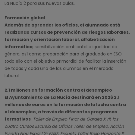
La Nucía 2 para sus nuevas aulas.
Formación global
Además de aprender los oficios, el alumnado está
realizando cursos de prevención de riesgos laborales,
formación y orientación laboral, alfabetización
informática
, sensibilización ambiental e igualdad de
género, así como preparación para el graduado en ESO,
todo ello con el objetivo primordial de facilitar la inserción
de todas y cada una de las alumnas en el mercado
laboral.
2,1 millones en formación contra el desempleo
El Ayuntamiento de La Nucía destinará en 2026 2,1
millones de euros en la formación de la lucha contra
el desempleo, a través de diferentes programas
formativos
:
Taller de Empleo Pinar de Garaita XVII, los
cuatro Cursos Escuela de Oficios Taller de Empleo, Acción
Inserta Nou Espai I 2ª FASE, Escuela Taller Bello Horizonte II;