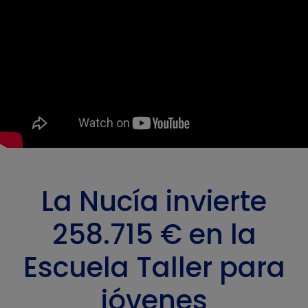
La Nucía invierte
258.715 € en la
Escuela Taller para
jóvenes