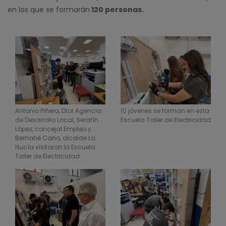
en los que se formarán
120 personas.
Antonio Piñera, Dtor.Agencia
10 jóvenes se forman en esta
de Desarrollo Local, Serafín
Escuela Taller de Electricidad
López, concejal Empleo y
Bernabé Cano, alcalde La
Nucía visitaron la Escuela
Taller de Electricidad