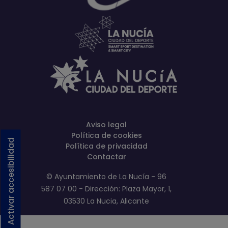
Aviso legal
Política de cookies
Activar accesibilidad
Política de privacidad
Contactar
© Ayuntamiento de La Nucía - 96
587 07 00 - Dirección: Plaza Mayor, 1,
03530 La Nucia, Alicante