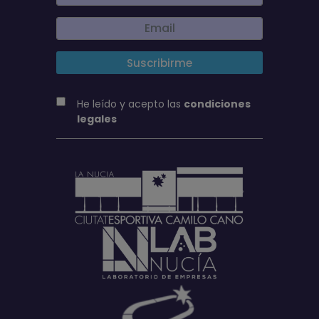
He leído y acepto las
condiciones
legales