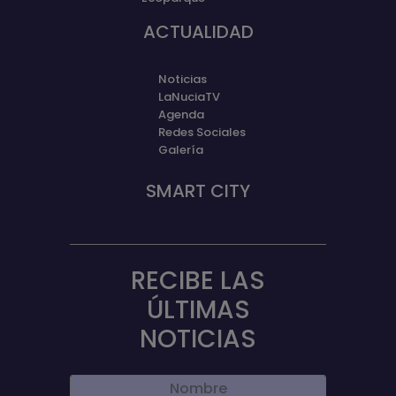
ACTUALIDAD
Noticias
LaNuciaTV
Agenda
Redes Sociales
Galería
SMART CITY
RECIBE LAS
ÚLTIMAS
NOTICIAS