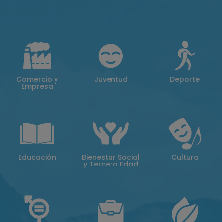
Comercio y
Juventud
Deporte
Empresa
Educación
Bienestar Social
Cultura
y Tercera Edad