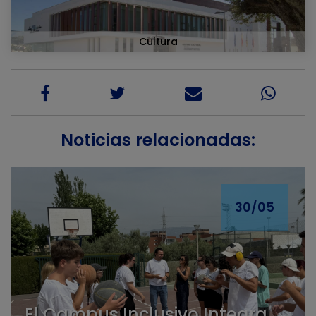
Cultura
Noticias relacionadas:
30/05
El Campus Inclusivo Integra