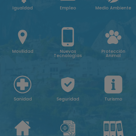
Igualdad
Empleo
Medio Ambiente
Movilidad
Nuevas
Protección
Tecnologías
Animal
Sanidad
Seguridad
Turismo