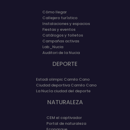
Cómo llegar
Callejero turístico
Instalaciones y espacios
Fiestas y eventos
Catálogos y folletos
Campañas activas
Lab_Nucia
Auditori de la Nucia
DEPORTE
Estadi olimpic Camilo Cano
Ciudad deportiva Camilo Cano
La Nucía ciudad del deporte
NATURALEZA
CEM el captivador
Portal de naturaleza
Ecoparque