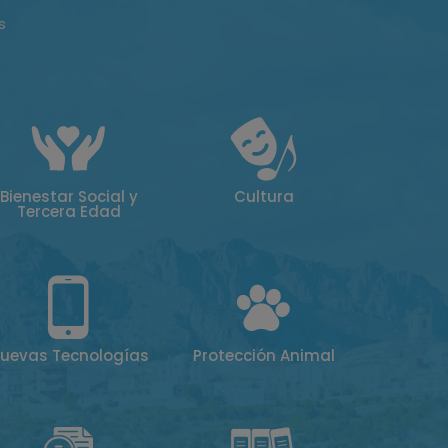
s
Bienestar Social y
Cultura
Tercera Edad
uevas Tecnologías
Protección Animal