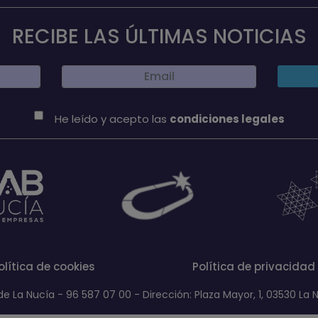
RECIBE LAS ÚLTIMAS NOTICIAS
He leído y acepto las
condiciones legales
olítica de cookies
Política de privacidad
 La Nucía - 96 587 07 00 - Dirección: Plaza Mayor, 1, 03530 La N