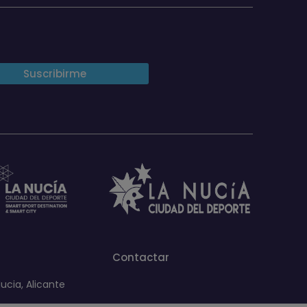
Contactar
ucia, Alicante