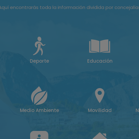
Aquí encontrarás toda la información dividida por concejalía
Deporte
Educación
Medio Ambiente
Movilidad
N