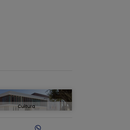
Cultura