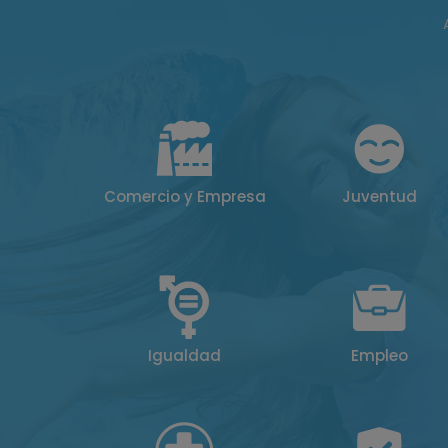
Comercio y Empresa
Juventud
Igualdad
Empleo