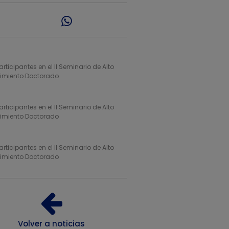
articipantes en el II Seminario de Alto
imiento Doctorado
articipantes en el II Seminario de Alto
imiento Doctorado
articipantes en el II Seminario de Alto
imiento Doctorado
Volver a noticias