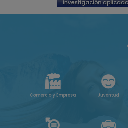
investigación aplicad
Comercio y Empresa
Juventud