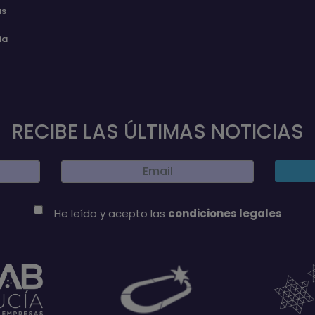
as
ia
RECIBE LAS ÚLTIMAS NOTICIAS
He leído y acepto las
condiciones legales