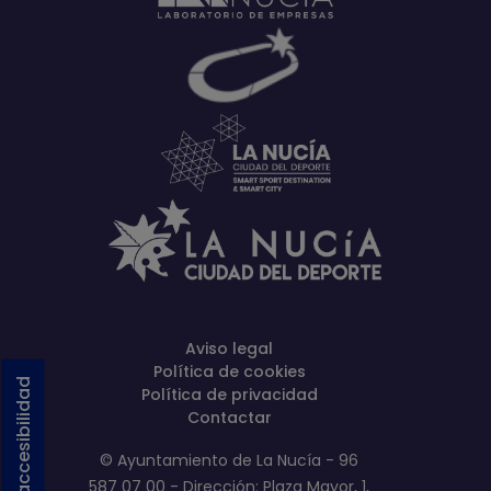
Aviso legal
Política de cookies
Activar accesibilidad
Política de privacidad
Contactar
© Ayuntamiento de La Nucía - 96
587 07 00 - Dirección: Plaza Mayor, 1,