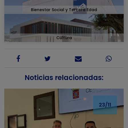
Bienestar Social y Tercera Edad
Cultura
Noticias relacionadas:
23/11