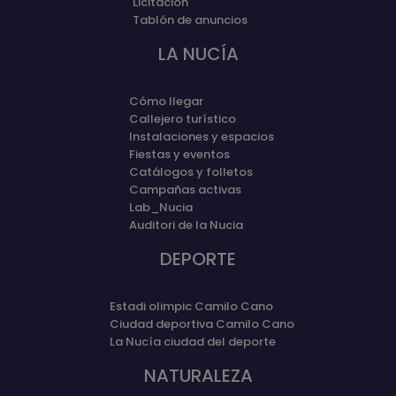
Licitación
Tablón de anuncios
LA NUCÍA
Cómo llegar
Callejero turístico
Instalaciones y espacios
Fiestas y eventos
Catálogos y folletos
Campañas activas
Lab_Nucia
Auditori de la Nucia
DEPORTE
Estadi olimpic Camilo Cano
Ciudad deportiva Camilo Cano
La Nucía ciudad del deporte
NATURALEZA