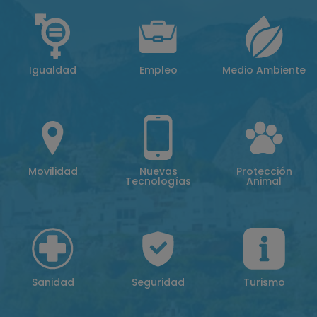
Igualdad
Empleo
Medio Ambiente
Movilidad
Nuevas
Protección
Tecnologías
Animal
Sanidad
Seguridad
Turismo