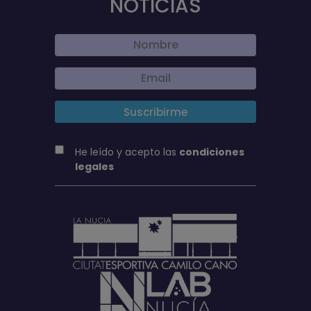
NOTICIAS
He leído y acepto las
condiciones
legales