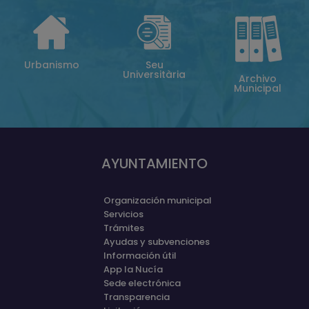
Urbanismo
Seu
Universitària
Archivo
Municipal
AYUNTAMIENTO
Organización municipal
Servicios
Trámites
Ayudas y subvenciones
Información útil
App la Nucía
Sede electrónica
Transparencia