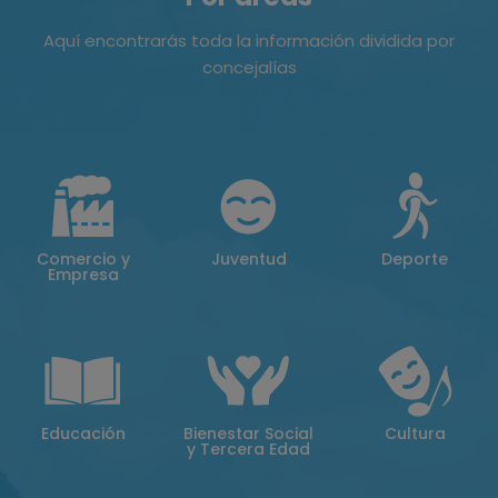
Aquí encontrarás toda la información dividida por
concejalías
Comercio y
Juventud
Deporte
Empresa
Educación
Bienestar Social
Cultura
y Tercera Edad