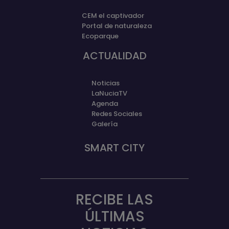
CEM el captivador
Portal de naturaleza
Ecoparque
ACTUALIDAD
Noticias
LaNuciaTV
Agenda
Redes Sociales
Galería
SMART CITY
RECIBE LAS
ÚLTIMAS