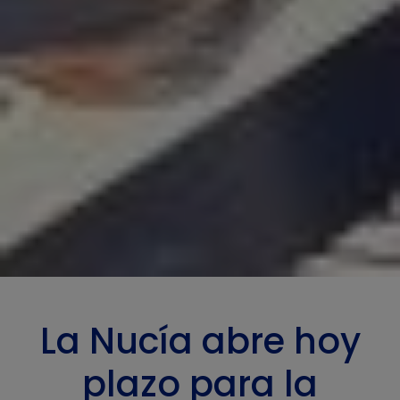
La Nucía abre hoy
plazo para la