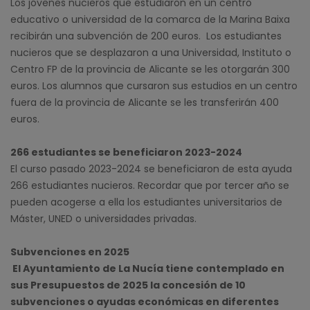
Los jóvenes nucieros que estudiaron en un centro
educativo o universidad de la comarca de la Marina Baixa
recibirán una subvención de 200 euros. Los estudiantes
nucieros que se desplazaron a una Universidad, Instituto o
Centro FP de la provincia de Alicante se les otorgarán 300
euros. Los alumnos que cursaron sus estudios en un centro
fuera de la provincia de Alicante se les transferirán 400
euros.
266 estudiantes se beneficiaron 2023-2024
El curso pasado 2023-2024 se beneficiaron de esta ayuda
266 estudiantes nucieros. Recordar que por tercer año se
pueden acogerse a ella los estudiantes universitarios de
Máster, UNED o universidades privadas.
Subvenciones en 2025
El Ayuntamiento de La Nucía tiene contemplado en
sus Presupuestos de 2025 la concesión de 10
subvenciones o ayudas económicas en diferentes