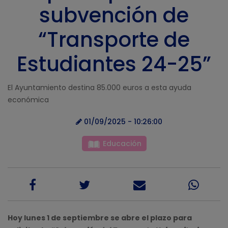
subvención de
“Transporte de
Estudiantes 24-25”
El Ayuntamiento destina 85.000 euros a esta ayuda
económica
01/09/2025 - 10:26:00
Educación
Hoy lunes 1 de septiembre se abre el plazo para