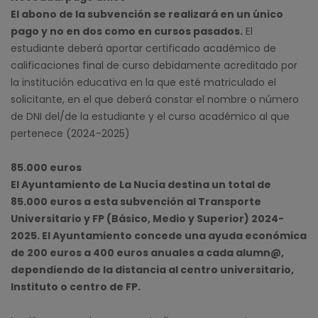
El abono de la subvención se realizará en un único
pago y no en dos como en cursos pasados.
El
estudiante deberá aportar certificado académico de
calificaciones final de curso debidamente acreditado por
la institución educativa en la que esté matriculado el
solicitante, en el que deberá constar el nombre o número
de DNI del/de la estudiante y el curso académico al que
pertenece (2024-2025)
85.000 euros
El Ayuntamiento de La Nucía destina un total de
85.000 euros a esta subvención al Transporte
Universitario y FP (Básico, Medio y Superior) 2024-
2025. El Ayuntamiento concede una ayuda económica
de 200 euros a 400 euros anuales a cada alumn@,
dependiendo de la distancia al centro universitario,
Instituto o centro de FP.