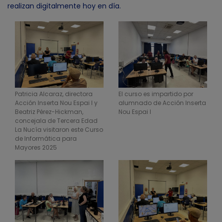
realizan digitalmente hoy en día.
Patricia Alcaraz, directora
El curso es impartido por
Acción Inserta Nou Espai I y
alumnado de Acción Inserta
Beatriz Pérez-Hickman,
Nou Espai I
concejala de Tercera Edad
La Nucía visitaron este Curso
de Informática para
Mayores 2025