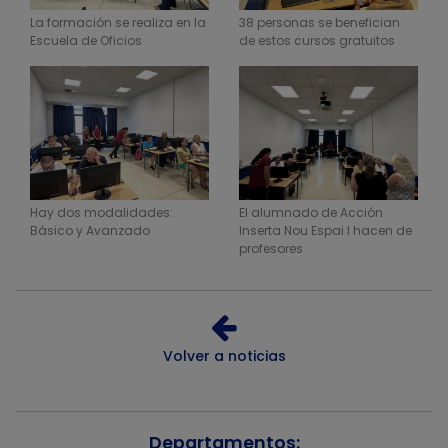
La formación se realiza en la
38 personas se benefician
Escuela de Oficios
de estos cursos gratuitos
Hay dos modalidades:
El alumnado de Acción
Básico y Avanzado
Inserta Nou Espai I hacen de
profesores
Volver a noticias
Departamentos: