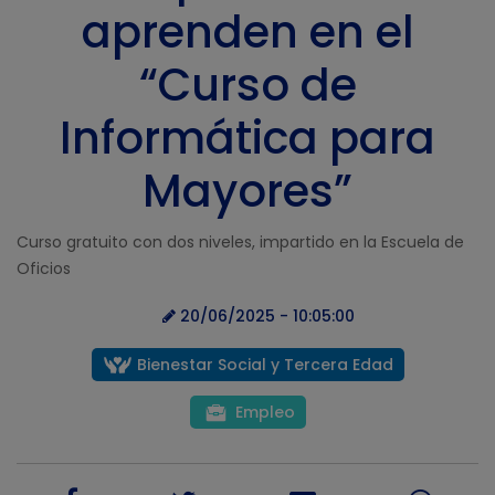
aprenden en el
“Curso de
Informática para
Mayores”
Curso gratuito con dos niveles, impartido en la Escuela de
Oficios
20/06/2025 - 10:05:00
Bienestar Social y Tercera Edad
Empleo