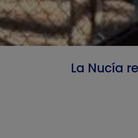
La Nucía r