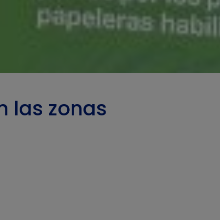
n las zonas