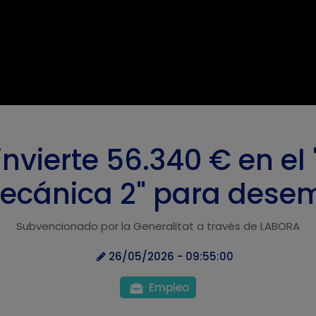
invierte 56.340 € en el
mecánica 2" para dese
Subvencionado por la Generalitat a través de LABORA
26/05/2026 - 09:55:00
Empleo