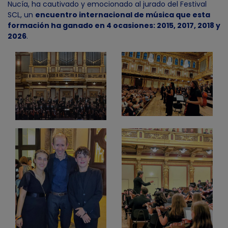
Nucía, ha cautivado y emocionado al jurado del Festival
SCL, un
encuentro internacional de música que esta
formación ha ganado en 4 ocasiones: 2015, 2017, 2018 y
2026
.