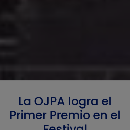
La OJPA logra el
Primer Premio en el
Festival