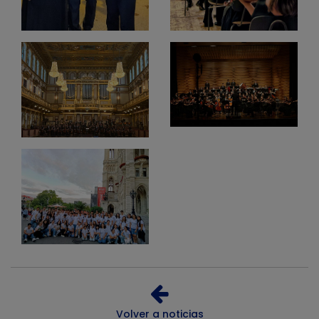
Volver a noticias