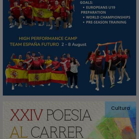
Cultura