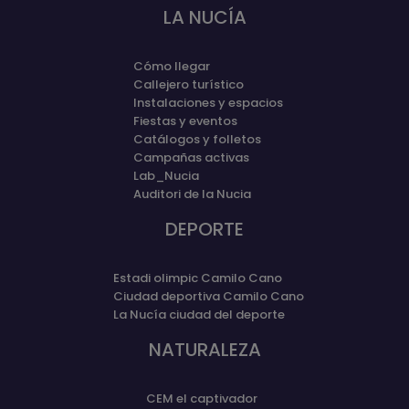
LA NUCÍA
Cómo llegar
Callejero turístico
Instalaciones y espacios
Fiestas y eventos
Catálogos y folletos
Campañas activas
Lab_Nucia
Auditori de la Nucia
DEPORTE
Estadi olimpic Camilo Cano
Ciudad deportiva Camilo Cano
La Nucía ciudad del deporte
NATURALEZA
CEM el captivador