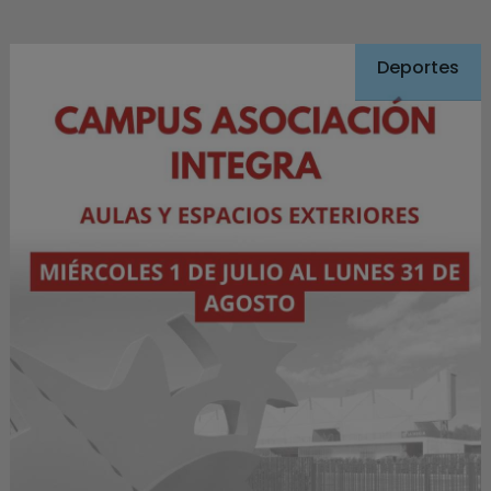
Deportes