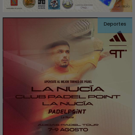
Deportes