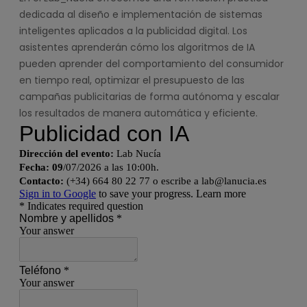
dedicada al diseño e implementación de sistemas
inteligentes aplicados a la publicidad digital. Los
asistentes aprenderán cómo los algoritmos de IA
pueden aprender del comportamiento del consumidor
en tiempo real, optimizar el presupuesto de las
campañas publicitarias de forma autónoma y escalar
los resultados de manera automática y eficiente.