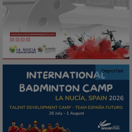
Deportes