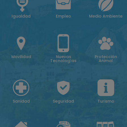
Igualdad
Empleo
Medio Ambiente
Movilidad
Nuevas
Protección
Tecnologías
Animal
Sanidad
Seguridad
Turismo