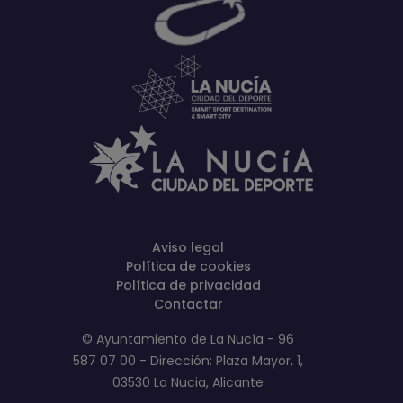
Aviso legal
Política de cookies
Política de privacidad
Contactar
© Ayuntamiento de La Nucía - 96
587 07 00 - Dirección: Plaza Mayor, 1,
03530 La Nucia, Alicante