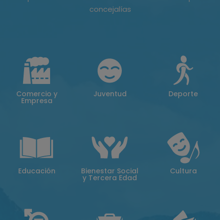
concejalías
Comercio y
Juventud
Deporte
Empresa
Educación
Bienestar Social
Cultura
y Tercera Edad