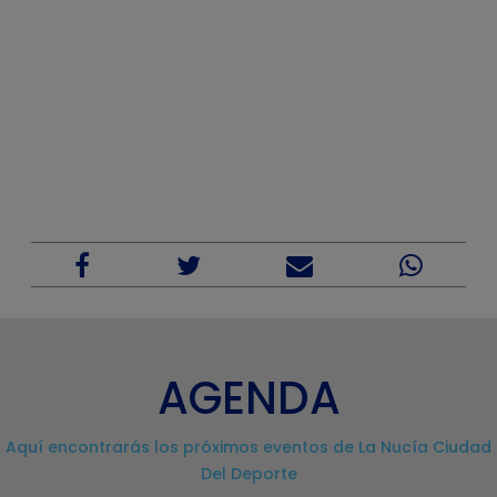
AGENDA
Aquí encontrarás los próximos eventos de La Nucía Ciudad
Del Deporte