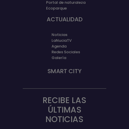
Portal de naturaleza
Ecoparque
ACTUALIDAD
Noticias
LaNuciaTV
Agenda
Redes Sociales
Galería
SMART CITY
RECIBE LAS
ÚLTIMAS
NOTICIAS