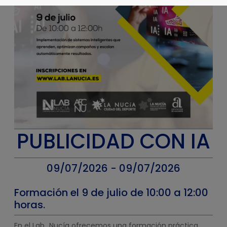
PUBLICIDAD CON IA
09/07/2026 - 09/07/2026
Formación el 9 de julio de 10:00 a 12:00
horas.
En el Lab_Nucía ofrecemos una formación práctica