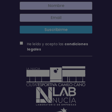
He leído y acepto las
condiciones
legales