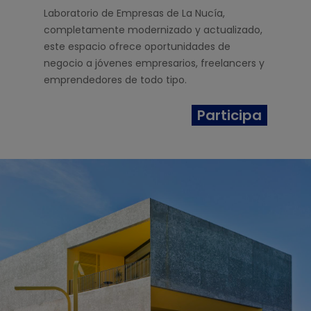
Laboratorio de Empresas de La Nucía,
completamente modernizado y actualizado,
este espacio ofrece oportunidades de
negocio a jóvenes empresarios, freelancers y
emprendedores de todo tipo.
Participa