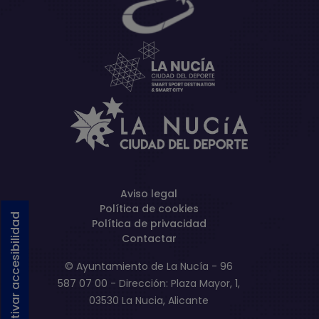
Aviso legal
Política de cookies
Activar accesibilidad
Política de privacidad
Contactar
© Ayuntamiento de La Nucía - 96
587 07 00 - Dirección: Plaza Mayor, 1,
03530 La Nucia, Alicante