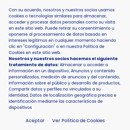
Con su acuerdo, nosotros y nuestros socios usamos
cookies o tecnologías similares para almacenar,
acceder y procesar datos personales como su visita
en este sitio web. Puede retirar su consentimiento u
oponerse al procesamiento de datos basado en
Inicio
La Nucía
intereses legítimos en cualquier momento haciendo
clic en "Configuración" o en nuestra Política de
Cookies en este sitio web.
Nosotros y nuestros socios hacemos el siguiente
tratamiento de datos:
Almacenar o acceder a
información en un dispositivo, Anuncios y contenido
personalizados, medición de anuncios y del contenido,
información sobre el público y desarrollo de productos,
Compartir datos y perfiles no vinculados a su
identidad, Datos de localización geográfica precisa e
identificación mediante las características de
dispositivos
Aceptar
Ver Política de Cookies