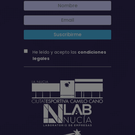
He leído y acepto las
condiciones
legales