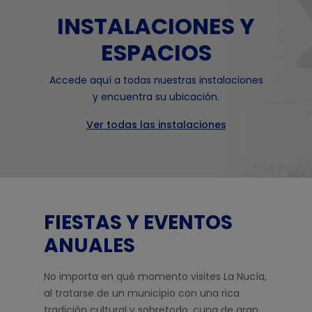
INSTALACIONES Y
ESPACIOS
Accede aquí a todas nuestras instalaciones
y encuentra su ubicación.
Ver todas las instalaciones
FIESTAS Y EVENTOS
ANUALES
No importa en qué momento visites La Nucía,
al tratarse de un municipio con una rica
tradición cultural y sobretodo, cuna de gran