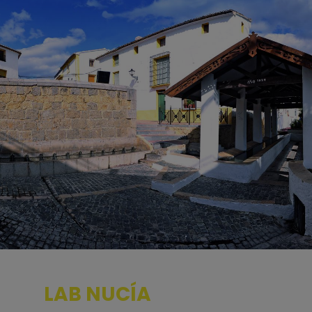
LAB NUCÍA