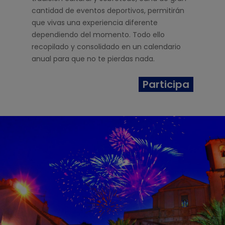
cantidad de eventos deportivos, permitirán
que vivas una experiencia diferente
dependiendo del momento. Todo ello
recopilado y consolidado en un calendario
anual para que no te pierdas nada.
Participa