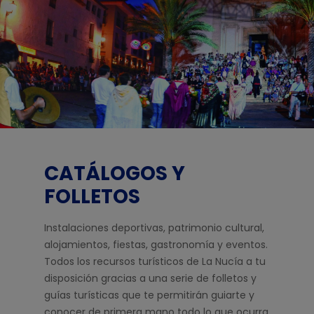
CATÁLOGOS Y
FOLLETOS
Instalaciones deportivas, patrimonio cultural,
alojamientos, fiestas, gastronomía y eventos.
Todos los recursos turísticos de La Nucía a tu
disposición gracias a una serie de folletos y
guías turísticas que te permitirán guiarte y
conocer de primera mano todo lo que ocurra