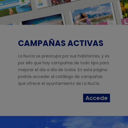
CAMPAÑAS ACTIVAS
La Nucía se preocupa por sus habitantes, y es
por ello que hay campañas de todo tipo para
mejorar el día a día de todos. En esta página
podrás acceder al catálogo de campañas
que ofrece el ayuntamiento de La Nucía.
Accede