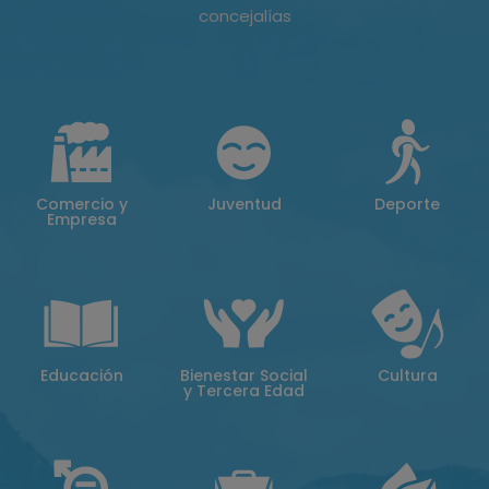
concejalías
Comercio y
Juventud
Deporte
Empresa
Educación
Bienestar Social
Cultura
y Tercera Edad