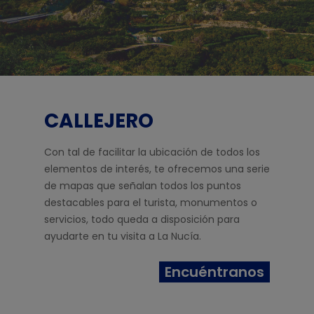
CALLEJERO
Con tal de facilitar la ubicación de todos los
elementos de interés, te ofrecemos una serie
de mapas que señalan todos los puntos
destacables para el turista, monumentos o
servicios, todo queda a disposición para
ayudarte en tu visita a La Nucía.
Encuéntranos