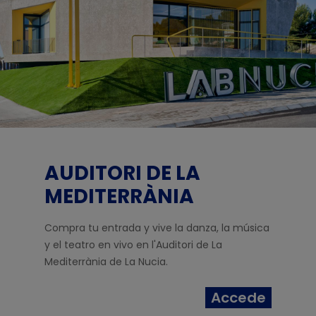
AUDITORI DE LA
MEDITERRÀNIA
Compra tu entrada y vive la danza, la música
y el teatro en vivo en l'Auditori de La
Mediterrània de La Nucia.
Accede