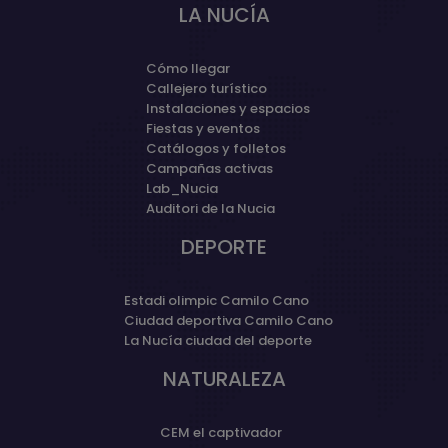
LA NUCÍA
Cómo llegar
Callejero turístico
Instalaciones y espacios
Fiestas y eventos
Catálogos y folletos
Campañas activas
Lab_Nucia
Auditori de la Nucia
DEPORTE
Estadi olimpic Camilo Cano
Ciudad deportiva Camilo Cano
La Nucía ciudad del deporte
NATURALEZA
CEM el captivador