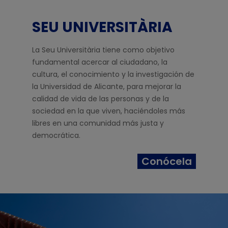
SEU UNIVERSITÀRIA
La Seu Universitària tiene como objetivo
fundamental acercar al ciudadano, la
cultura, el conocimiento y la investigación de
la Universidad de Alicante, para mejorar la
calidad de vida de las personas y de la
sociedad en la que viven, haciéndoles más
libres en una comunidad más justa y
democrática.
Conócela