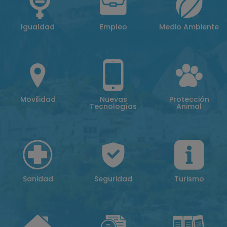
Igualdad
Empleo
Medio Ambiente
Movilidad
Nuevas
Protección
Tecnologías
Animal
Sanidad
Seguridad
Turismo