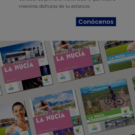
mientras disfrutas de tu estancia.
Conócenos