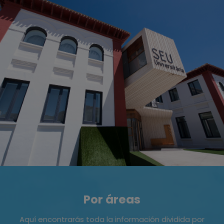
Por áreas
Aquí encontrarás toda la información dividida por