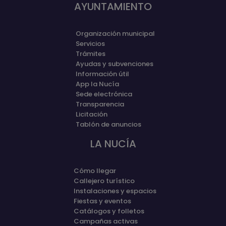
AYUNTAMIENTO
Organización municipal
Servicios
Trámites
Ayudas y subvenciones
Información útil
App la Nucía
Sede electrónica
Transparencia
Licitación
Tablón de anuncios
LA NUCÍA
Cómo llegar
Callejero turístico
Instalaciones y espacios
Fiestas y eventos
Catálogos y folletos
Campañas activas