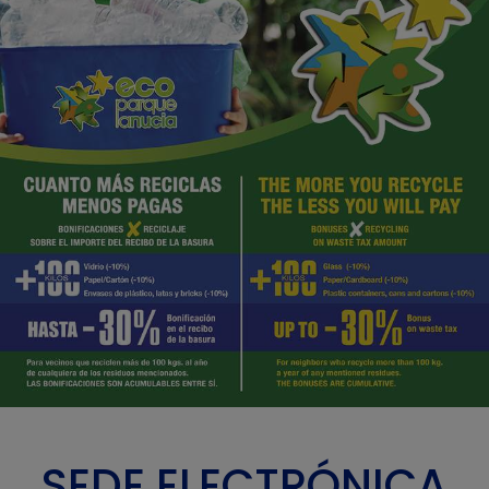
SEDE ELECTRÓNICA