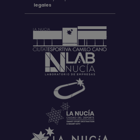
legales