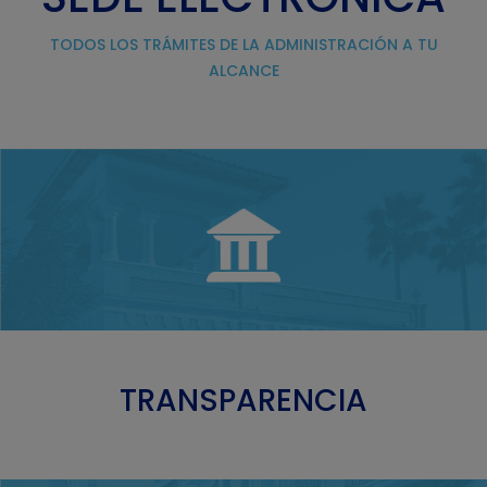
TODOS LOS TRÁMITES DE LA ADMINISTRACIÓN A TU
ALCANCE
TRANSPARENCIA