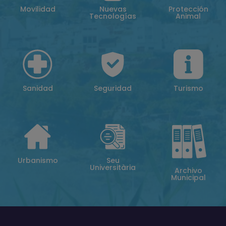
Movilidad
Nuevas
Protección
Tecnologías
Animal
Sanidad
Seguridad
Turismo
Urbanismo
Seu
Universitària
Archivo
Municipal