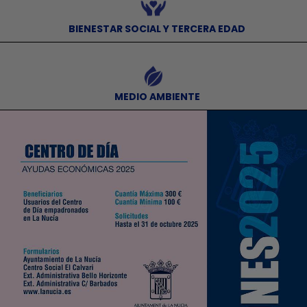
⠀BIENESTAR SOCIAL Y TERCERA EDAD
⠀
⠀MEDIO AMBIENTE