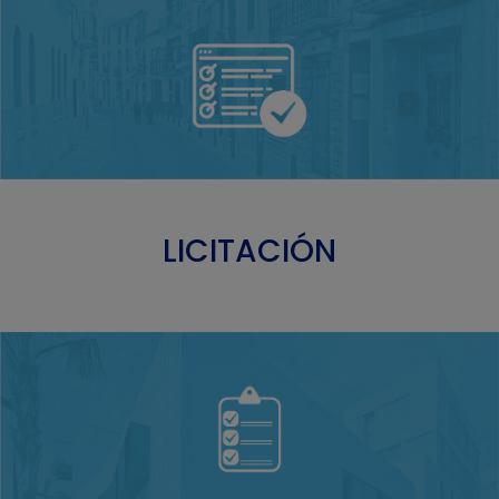
LICITACIÓN