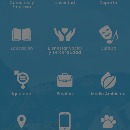
Comercio y
Juventud
Deporte
Empresa
Educación
Bienestar Social
Cultura
y Tercera Edad
Igualdad
Empleo
Medio Ambiente