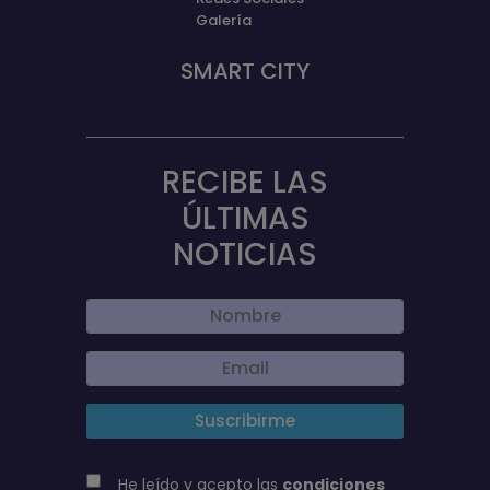
Galería
SMART CITY
RECIBE LAS
ÚLTIMAS
NOTICIAS
He leído y acepto las
condiciones