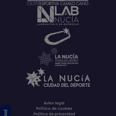
Aviso legal
Política de cookies
Política de privacidad