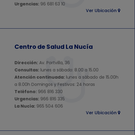
Urgencias:
96 681 63 10
Ver Ubicación
Centro de Salud La Nucía
Dirección:
Av. Portvilla, 36
Consultas:
lunes a sábado: 8.00 a 15.00
Atención continuada:
lunes a sábado de 15.00h
a 8.00h Domingos y Festivos: 24 horas
Teléfono:
966 816 330
Urgencias:
966 816 335
La Nucía:
965 504 606
Ver Ubicación