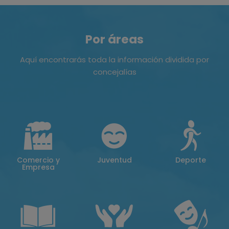
Por áreas
Aquí encontrarás toda la información dividida por
concejalías
Comercio y
Juventud
Deporte
Empresa