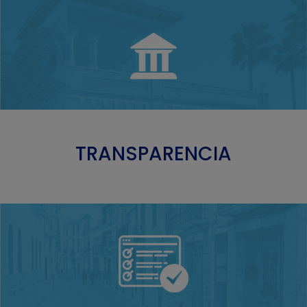
TRANSPARENCIA