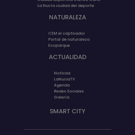
La Nucía ciudad del deporte
NATURALEZA
CEM el captivador
Portal de naturaleza
Ecoparque
ACTUALIDAD
Noticias
LaNuciaTV
Agenda
Redes Sociales
Galería
SMART CITY