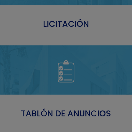
LICITACIÓN
TABLÓN DE ANUNCIOS