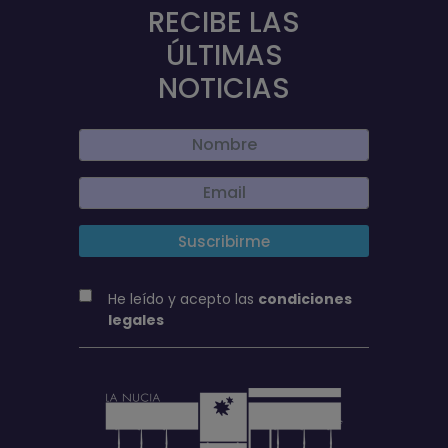
RECIBE LAS
ÚLTIMAS
NOTICIAS
He leído y acepto las
condiciones
legales