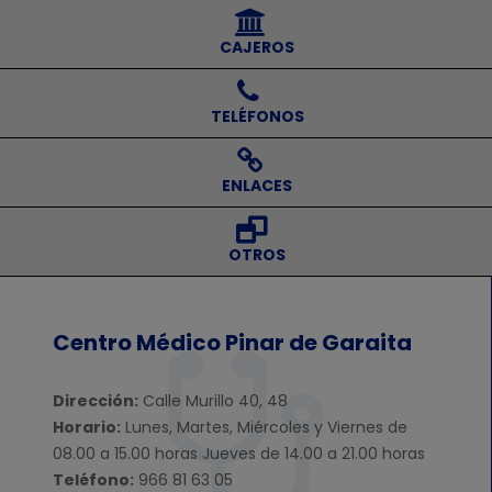
⠀⠀CAJEROS
⠀⠀TELÉFONOS
⠀⠀ENLACES
⠀⠀OTROS
Centro Médico Pinar de Garaita
Dirección:
Calle Murillo 40, 48
Horario:
Lunes, Martes, Miércoles y Viernes de
08.00 a 15.00 horas Jueves de 14.00 a 21.00 horas
Teléfono:
966 81 63 05