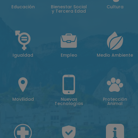
Educación
Bienestar Social
Cultura
y Tercera Edad
Igualdad
Empleo
Medio Ambiente
Movilidad
Nuevas
Protección
Tecnologías
Animal