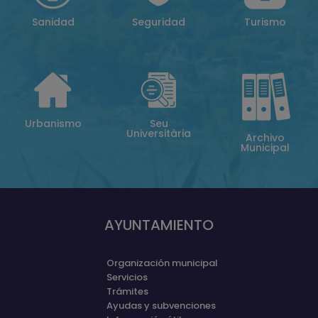
Sanidad
Seguridad
Turismo
Urbanismo
Seu
Universitària
Archivo
Municipal
AYUNTAMIENTO
Organización municipal
Servicios
Trámites
Ayudas y subvenciones