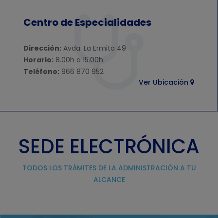
Centro de Especialidades
Dirección:
Avda. La Ermita 49
Horario:
8.00h a 15.00h
Teléfono:
966 870 952
Ver Ubicación
SEDE ELECTRÓNICA
TODOS LOS TRÁMITES DE LA ADMINISTRACIÓN A TU
ALCANCE