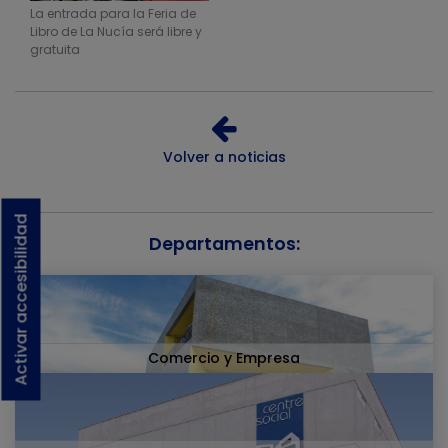
La entrada para la Feria de
Libro de La Nucía será libre y
gratuita
Volver a noticias
Activar accesibilidad
Departamentos:
Comercio y Empresa