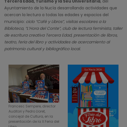
Tercera Edad, Turismo y la Seu Universitària
, del
Ayuntamiento de la Nucía desarrollando actividades que
acercan la lectura a todas las edades y espacios del
municipio:
ciclo “Café y Libros”, visitas escolares a la
Biblioteca, “L’Hora del Conte”, club de lectura feminista, taller
de escritura creativa Tercera Edad, presentación de libros,
teatro, feria del libro y actividades de acercamiento al
patrimonio cultural y bibliográfico local.
Francesc Sempere, director
Auditori y Pedro Lloret,
concejal de Cultura, en la
presentación de la X Feria del
Libro