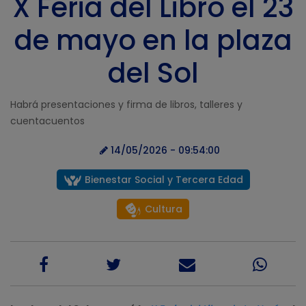
X Feria del Libro el 23
de mayo en la plaza
del Sol
Habrá presentaciones y firma de libros, talleres y
cuentacuentos
14/05/2026 - 09:54:00
Bienestar Social y Tercera Edad
Cultura