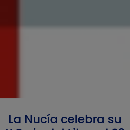
La Nucía celebra su