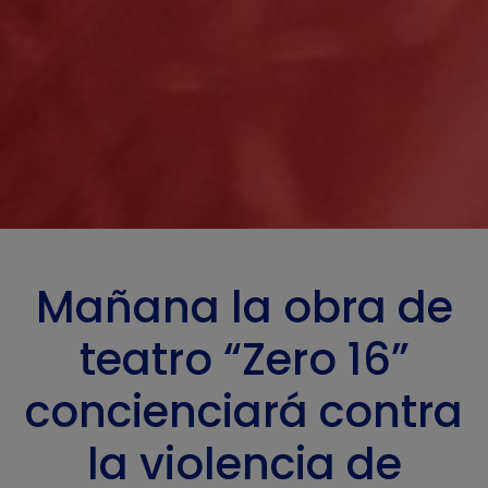
Mañana la obra de
teatro “Zero 16”
concienciará contra
la violencia de