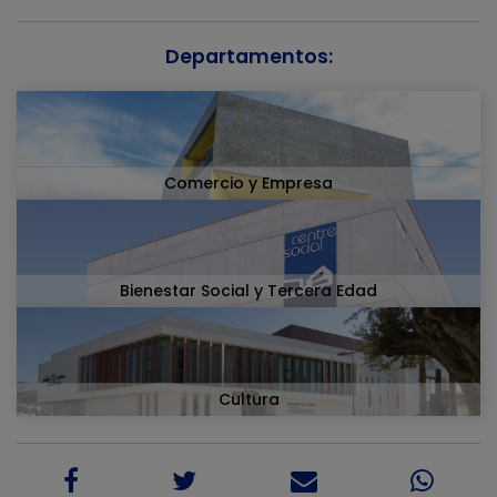
Departamentos:
Comercio y Empresa
Bienestar Social y Tercera Edad
Cultura