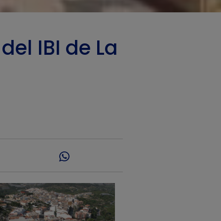
del IBI de La