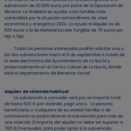
subvención de 20.000 euros por parte de la Diputación de
Alicante. La finalidad es ayudar a las familias más
vulnerables por la situación extraordinaria de crisis
económica y energética 2024. La ayuda al Alquiler es de
500 euros y la de Material Escolar fungible de 75 euros por
hijo o hija.
Todas las personas interesadas podrán solicitar una o
las dos subvenciones hasta el 6 de septiembre a través de
la sede electrónica del Ayuntamiento de La Nucía y
presencialmente en el Centro Calvari de La Nucía, donde
está el departamento de Bienestar Social.
Alquiler de vivienda habitual
La subvención a conceder será por un importe total
de hasta 500 € por vivienda, pago único. La persona
beneficiaria, o cualquiera de su unidad familiar o de
convivencia no podrá obtener la subvención para más de
una vivienda. El importe del alquiler no debe ser superior a
700 €/mensuales, para poder optar a la subvención.