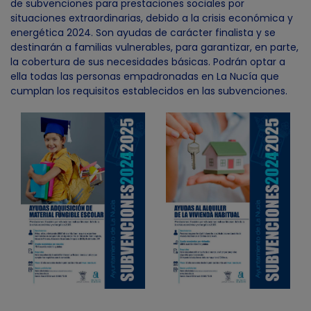
de subvenciones para prestaciones sociales por
situaciones extraordinarias, debido a la crisis económica y
energética 2024. Son ayudas de carácter finalista y se
destinarán a familias vulnerables, para garantizar, en parte,
la cobertura de sus necesidades básicas. Podrán optar a
ella todas las personas empadronadas en La Nucía que
cumplan los requisitos establecidos en las subvenciones.