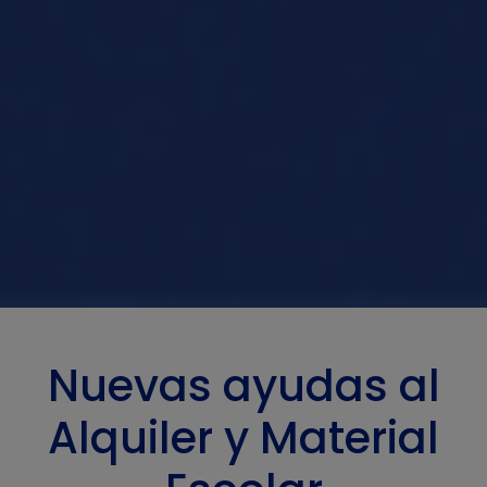
Nuevas ayudas al
Alquiler y Material