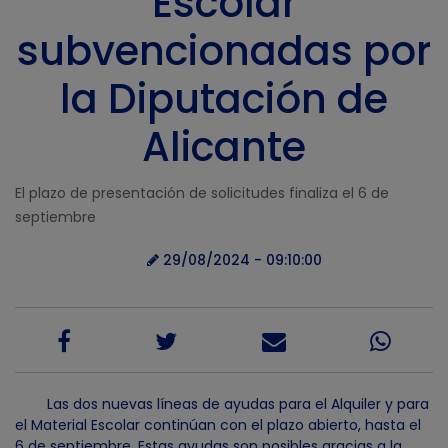
Escolar
subvencionadas por
la Diputación de
Alicante
El plazo de presentación de solicitudes finaliza el 6 de
septiembre
29/08/2024 - 09:10:00
Las dos nuevas líneas de ayudas para el Alquiler y para
el Material Escolar continúan con el plazo abierto, hasta el
6 de septiembre. Estas ayudas son posibles gracias a la