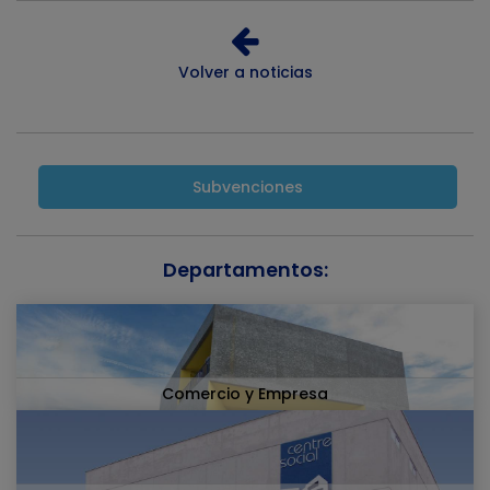
Volver a noticias
Subvenciones
Departamentos:
Comercio y Empresa