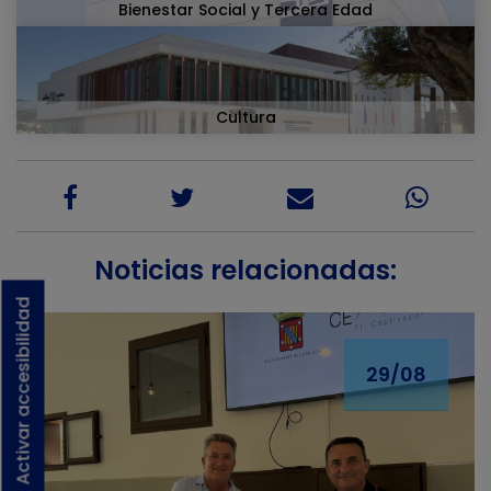
Bienestar Social y Tercera Edad
Cultura
Noticias relacionadas:
Activar accesibilidad
29/08