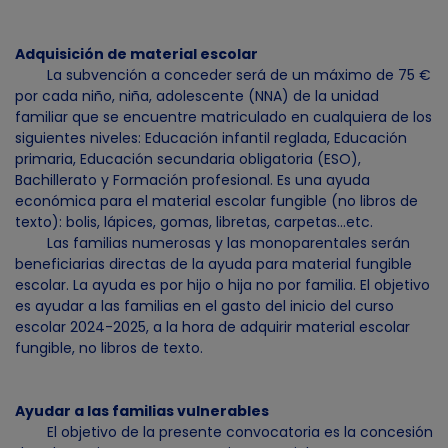
Adquisición de material escolar
La subvención a conceder será de un máximo de 75 €
por cada niño, niña, adolescente (NNA) de la unidad
familiar que se encuentre matriculado en cualquiera de los
siguientes niveles: Educación infantil reglada, Educación
primaria, Educación secundaria obligatoria (ESO),
Bachillerato y Formación profesional. Es una ayuda
económica para el material escolar fungible (no libros de
texto): bolis, lápices, gomas, libretas, carpetas…etc.
Las familias numerosas y las monoparentales serán
beneficiarias directas de la ayuda para material fungible
escolar. La ayuda es por hijo o hija no por familia. El objetivo
es ayudar a las familias en el gasto del inicio del curso
escolar 2024-2025, a la hora de adquirir material escolar
fungible, no libros de texto.
Ayudar a las familias vulnerables
El objetivo de la presente convocatoria es la concesión