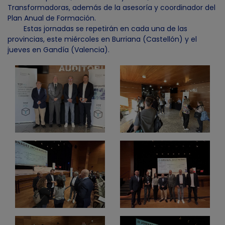
Transformadoras, además de la asesoría y coordinador del
Plan Anual de Formación.
Estas jornadas se repetirán en cada una de las
provincias, este miércoles en Burriana (Castellón) y el
jueves en Gandía (Valencia).