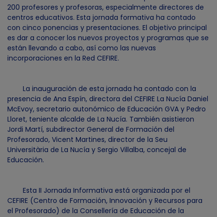
200 profesores y profesoras, especialmente directores de
centros educativos. Esta jornada formativa ha contado
con cinco ponencias y presentaciones. El objetivo principal
es dar a conocer los nuevos proyectos y programas que se
están llevando a cabo, así como las nuevas
incorporaciones en la Red CEFIRE.
La inauguración de esta jornada ha contado con la
presencia de Ana Espín, directora del CEFIRE La Nucía Daniel
McEvoy, secretario autonómico de Educación GVA y Pedro
Lloret, teniente alcalde de La Nucía. También asistieron
Jordi Martí, subdirector General de Formación del
Profesorado, Vicent Martines, director de la Seu
Universitària de La Nucía y Sergio Villalba, concejal de
Educación.
Esta II Jornada Informativa está organizada por el
CEFIRE (Centro de Formación, Innovación y Recursos para
el Profesorado) de la Consellería de Educación de la