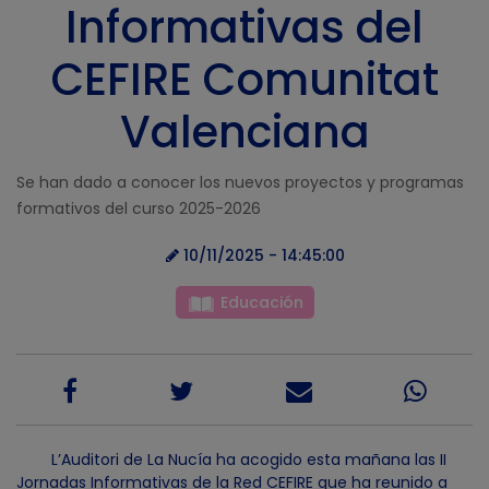
Informativas del
CEFIRE Comunitat
Valenciana
Se han dado a conocer los nuevos proyectos y programas
formativos del curso 2025-2026
10/11/2025 - 14:45:00
Educación
L’Auditori de La Nucía ha acogido esta mañana las II
Jornadas Informativas de la Red CEFIRE que ha reunido a