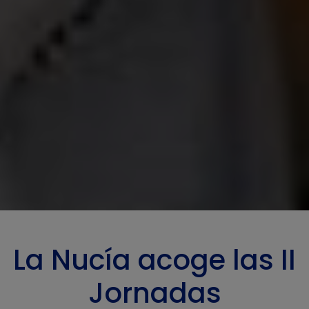
La Nucía acoge las II
Jornadas