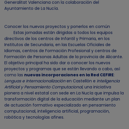
Generalitat Valenciana con la colaboración del
Ayuntamiento de La Nucía.
Conocer los nuevos proyectos y ponerlos en común
Estas jornadas están dirigidas a todos los equipos
directivos de los centros de Infantil y Primaria, en los
Institutos de Secundaria, en las Escuelas Oficiales de
Idiomas, centros de Formación Profesional y centros de
Formación de Personas Adultas de la provincia de Alicante.
El objetivo principal ha sido dar a conocer los nuevos
proyectos y programas que se están llevando a cabo, así
como las
nuevas incorporaciones en la Red CEFIRE
:
Lenguas e Internacionalización
en Castellón e
Inteligencia
Artificial y Pensamiento Computacional
, una iniciativa
pionera a nivel estatal con sede en La Nucía que impulsa la
transformación digital de la educación mediante un plan
de actuación formativo especializado en pensamiento
computacional, inteligencia artificial, programación,
robótica y tecnologías afines.