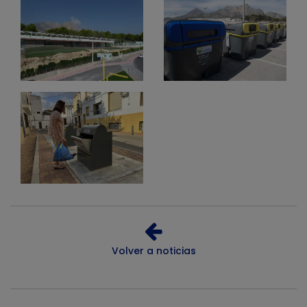
Volver a noticias