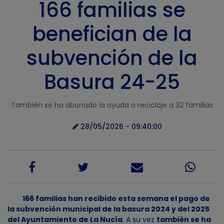
166 familias se
benefician de la
subvención de la
Basura 24-25
También se ha abonado la ayuda a reciclaje a 32 familias
28/05/2026 - 09:40:00
166 familias han recibido esta semana el pago de
la subvención municipal de la basura 2024 y del 2025
del Ayuntamiento de La Nucía
. A su vez
también se ha