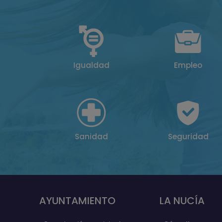
Igualdad
Empleo
Sanidad
Seguridad
AYUNTAMIENTO
LA NUCÍA