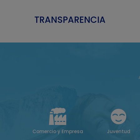
TRANSPARENCIA
Comercio y Empresa
Juventud