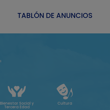
TABLÓN DE ANUNCIOS
s
Bienestar Social y
Cultura
Tercera Edad