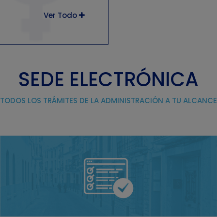
Ver Todo
SEDE ELECTRÓNICA
TODOS LOS TRÁMITES DE LA ADMINISTRACIÓN A TU ALCANCE