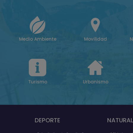
Medio Ambiente
Movilidad
N
Turismo
Urbanismo
DEPORTE
NATURAL