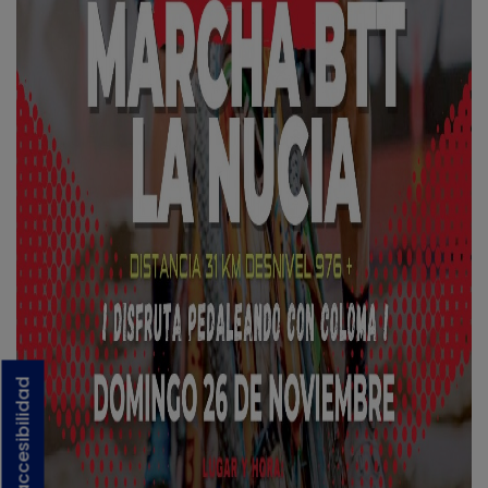
Activar accesibilidad