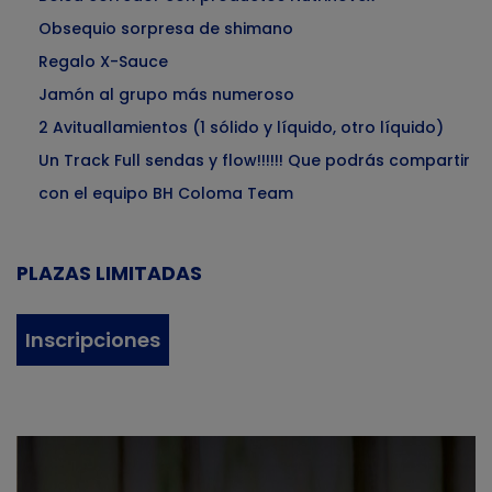
Obsequio sorpresa de shimano
Regalo X-Sauce
Jamón al grupo más numeroso
2 Avituallamientos (1 sólido y líquido, otro líquido)
Un Track Full sendas y flow!!!!!! Que podrás compartir
con el equipo BH Coloma Team
PLAZAS LIMITADAS
Inscripciones