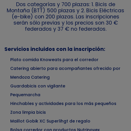
Dos categorías y 700 plazas: 1. Bicis de
Montaña (BTT) 500 plazas y 2. Bicis Eléctricas
(e-bike) con 200 plazas. Las inscripciones
serán sólo previas y los precios son 30 €
federados y 37 € no federados.
Servicios incluidos con la inscripción:
Plato comida Knoweats para el corredor
Catering abierto para acompañantes ofrecido por
Mendoza Catering
Guardabicis con vigilante
Pequemarcha
Hinchables y actividades para los más pequeños
Zona limpia bicis
Maillot Gobik XC Superlihgt de regalo
Bolsa corredor con productos Nutrinovex