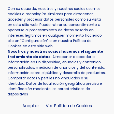
Con su acuerdo, nosotros y nuestros socios usamos
cookies o tecnologías similares para almacenar,
acceder y procesar datos personales como su visita
en este sitio web. Puede retirar su consentimiento u
oponerse al procesamiento de datos basado en
intereses legítimos en cualquier momento haciendo
clic en "Configuración" o en nuestra Política de
Cookies en este sitio web.
Nosotros y nuestros socios hacemos el siguiente
tratamiento de datos:
Almacenar o acceder a
información en un dispositivo, Anuncios y contenido
personalizados, medición de anuncios y del contenido,
información sobre el público y desarrollo de productos,
Compartir datos y perfiles no vinculados a su
identidad, Datos de localización geográfica precisa e
identificación mediante las características de
dispositivos
Aceptar
Ver Política de Cookies