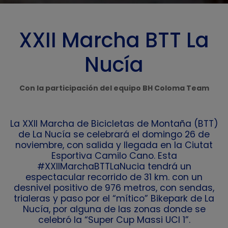
XXII Marcha BTT La
Nucía
Con la participación del equipo BH Coloma Team
La XXII Marcha de Bicicletas de Montaña (BTT)
de La Nucía se celebrará el domingo 26 de
noviembre, con salida y llegada en la Ciutat
Esportiva Camilo Cano. Esta
#XXIIMarchaBTTLaNucia tendrá un
espectacular recorrido de 31 km. con un
desnivel positivo de 976 metros, con sendas,
trialeras y paso por el “mítico” Bikepark de La
Nucía, por alguna de las zonas donde se
celebró la “Super Cup Massi UCI 1”.