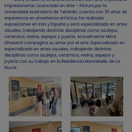
impresionante. Licenciada en Arte - Pintura por la
Universidad Azad Islami de Teherán, cuenta con 25 años de
experiencia en enseñanza artística, ha realizado
exposiciones en Irán y España y está especializada en artes
visuales, trabajando distintas disciplinas como azulejos,
cerámica, resina, espejos y joyería. Actualmente Mitra
Ghasemi compagina su amor por el arte. Especializado en
especializada en artes visuales, trabajando distintas
disciplinas como azulejos, cerámica, resina, espejos y
joyería con su trabajo en la Residencia Montebello de La
Nucía.