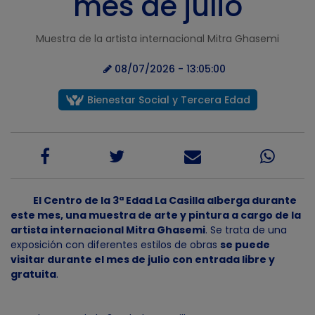
mes de julio
Muestra de la artista internacional Mitra Ghasemi
08/07/2026 - 13:05:00
Bienestar Social y Tercera Edad
El Centro de la 3ª Edad La Casilla alberga durante
este mes, una muestra de arte y pintura a cargo de la
artista internacional Mitra Ghasemi
. Se trata de una
exposición con diferentes estilos de obras
se puede
visitar durante el mes de julio con entrada libre y
gratuita
.