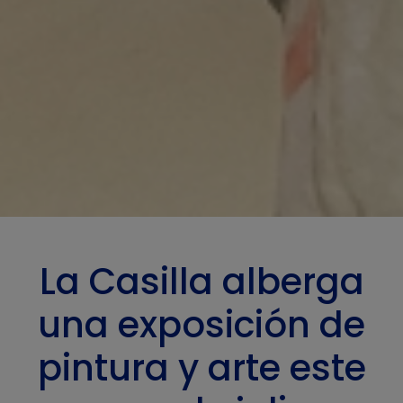
La Casilla alberga
una exposición de
pintura y arte este