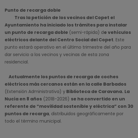
Punto de recarga doble
Tras la petición de los vecinos del Copet el
Ayuntamiento ha iniciado los trámites para instalar
un punto de recarga doble
(semi-rápida) d
e vehículos
eléctricos delante del Centro Social del Copet
. Este
punto estará operativo en el último trimestre del año para
dar servicio a los vecinos y vecinas de esta zona
residencial.
Actualmente los puntos de recarga de coches
eléctricos más cercanos están en la calle Barbados
(Extensión Administrativa) y
Biblioteca de Caravana.
La
Nucía en 8 años
(2018-2026)
se ha convertido en un
referente de “movilidad sostenible y eléctrica” con 30
puntos de recarga
, distribuidos geográficamente por
todo el término municipal.