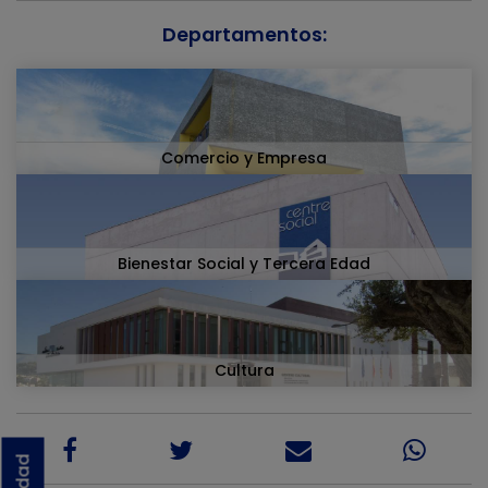
Departamentos:
Comercio y Empresa
Bienestar Social y Tercera Edad
Cultura