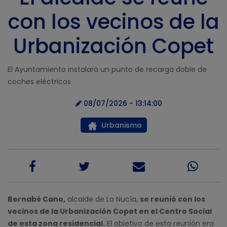
con los vecinos de la
Urbanización Copet
El Ayuntamiento instalará un punto de recarga doble de
coches eléctricos
08/07/2026 - 13:14:00
Urbanismo
Bernabé Cano,
alcalde de La Nucía,
se reunió con los
vecinos de la Urbanización Copet en el Centro Social
de esta zona residencial.
El objetivo de esta reunión era