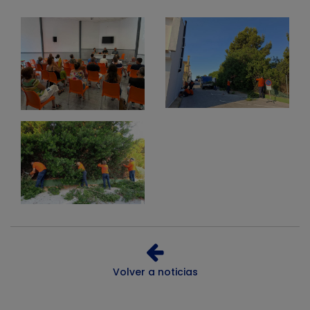
Volver a noticias