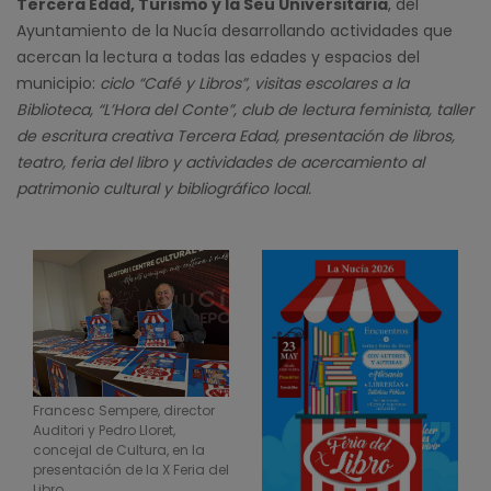
Tercera Edad, Turismo y la Seu Universitària
, del
Ayuntamiento de la Nucía desarrollando actividades que
acercan la lectura a todas las edades y espacios del
municipio:
ciclo “Café y Libros”, visitas escolares a la
Biblioteca, “L’Hora del Conte”, club de lectura feminista, taller
de escritura creativa Tercera Edad, presentación de libros,
teatro, feria del libro y actividades de acercamiento al
patrimonio cultural y bibliográfico local.
Francesc Sempere, director
Auditori y Pedro Lloret,
concejal de Cultura, en la
presentación de la X Feria del
Libro