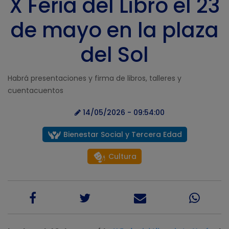
X Feria del Libro el 23
de mayo en la plaza
del Sol
Habrá presentaciones y firma de libros, talleres y
cuentacuentos
14/05/2026 - 09:54:00
Bienestar Social y Tercera Edad
Cultura