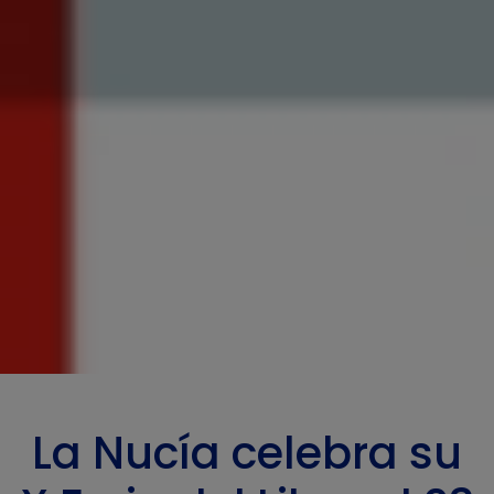
La Nucía celebra su