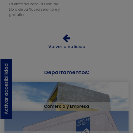
La entrada para la Feria de
Libro de La Nucía será libre y
gratuita
Volver a noticias
Activar accesibilidad
Departamentos:
Comercio y Empresa