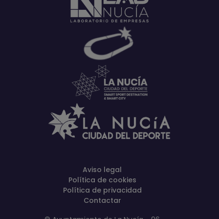
Aviso legal
Política de cookies
Política de privacidad
Contactar