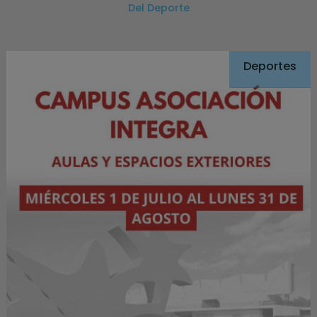
Del Deporte
Deportes