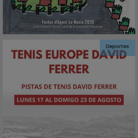
Deportes