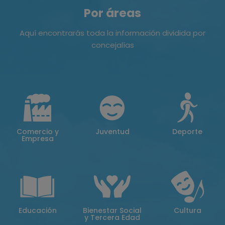
Por áreas
Aquí encontrarás toda la información dividida por
concejalías
Comercio y
Juventud
Deporte
Empresa
Educación
Bienestar Social
Cultura
y Tercera Edad