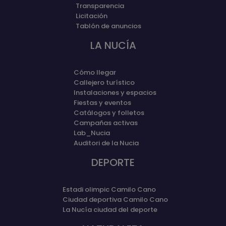
Transparencia
Licitación
Tablón de anuncios
LA NUCÍA
Cómo llegar
Callejero turístico
Instalaciones y espacios
Fiestas y eventos
Catálogos y folletos
Campañas activas
Lab_Nucia
Auditori de la Nucia
DEPORTE
Estadi olimpic Camilo Cano
Ciudad deportiva Camilo Cano
La Nucía ciudad del deporte