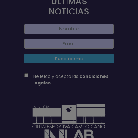
ÚLTIMAS
NOTICIAS
He leído y acepto las
condiciones
legales