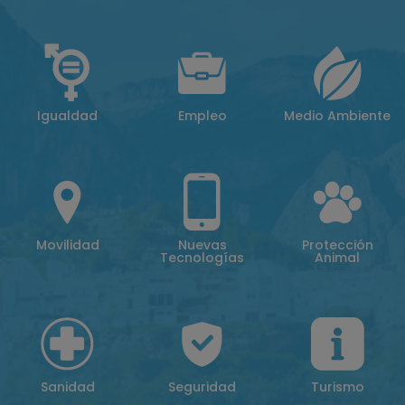
Igualdad
Empleo
Medio Ambiente
Movilidad
Nuevas
Protección
Tecnologías
Animal
Sanidad
Seguridad
Turismo