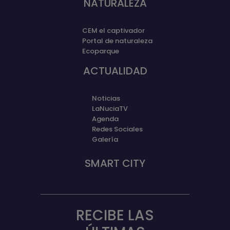
NATURALEZA
CEM el captivador
Portal de naturaleza
Ecoparque
ACTUALIDAD
Noticias
LaNuciaTV
Agenda
Redes Sociales
Galería
SMART CITY
RECIBE LAS