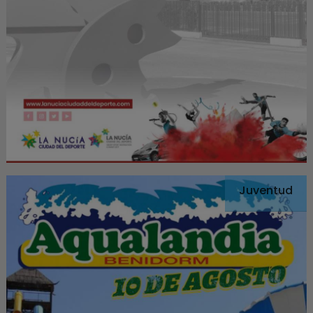
Juventud