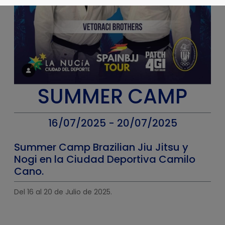
SUMMER CAMP
16/07/2025 - 20/07/2025
Summer Camp Brazilian Jiu Jitsu y
Nogi en la Ciudad Deportiva Camilo
Cano.
Del 16 al 20 de Julio de 2025.