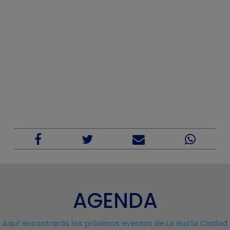
AGENDA
Aquí encontrarás los próximos eventos de La Nucía Ciudad