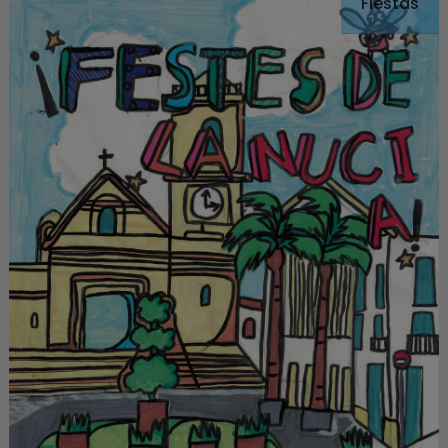
Fiestas