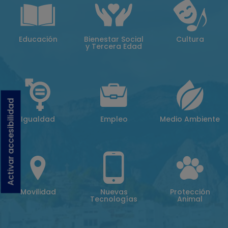
Educación
Bienestar Social
Cultura
y Tercera Edad
Activar accesibilidad
Igualdad
Empleo
Medio Ambiente
Movilidad
Nuevas
Protección
Tecnologías
Animal