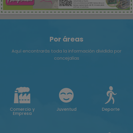
Por áreas
Aquí encontrarás toda la información dividida por
concejalías
Comercio y
Juventud
Deporte
Empresa