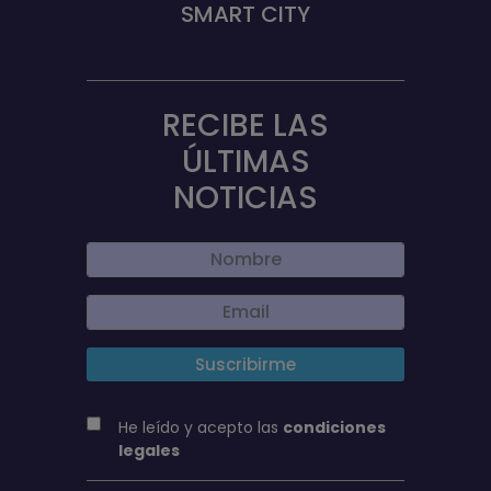
SMART CITY
RECIBE LAS
ÚLTIMAS
NOTICIAS
He leído y acepto las
condiciones
legales