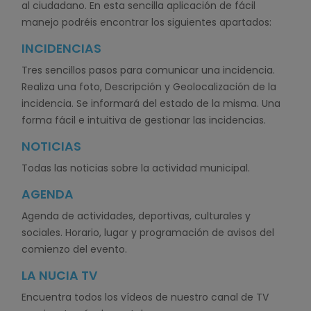
al ciudadano. En esta sencilla aplicación de fácil
manejo podréis encontrar los siguientes apartados:
INCIDENCIAS
Tres sencillos pasos para comunicar una incidencia.
Realiza una foto, Descripción y Geolocalización de la
incidencia. Se informará del estado de la misma. Una
forma fácil e intuitiva de gestionar las incidencias.
NOTICIAS
Todas las noticias sobre la actividad municipal.
AGENDA
Agenda de actividades, deportivas, culturales y
sociales. Horario, lugar y programación de avisos del
comienzo del evento.
LA NUCIA TV
Encuentra todos los vídeos de nuestro canal de TV