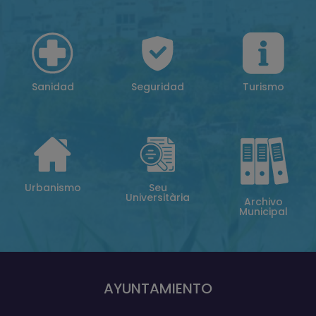
Sanidad
Seguridad
Turismo
Urbanismo
Seu
Universitària
Archivo
Municipal
AYUNTAMIENTO