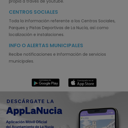
propia a través de youtube.
CENTROS SOCIALES
Toda la información referente a los Centros Sociales,
Parques y Pistas Deportivas de La Nucía, así como
localización e instalaciones.
INFO O ALERTAS MUNICIPALES
Recibe notificaciones e Información de servicios
municipales.