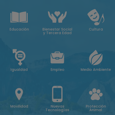
Educación
Bienestar Social
Cultura
y Tercera Edad
Igualdad
Empleo
Medio Ambiente
Movilidad
Nuevas
Protección
Tecnologías
Animal