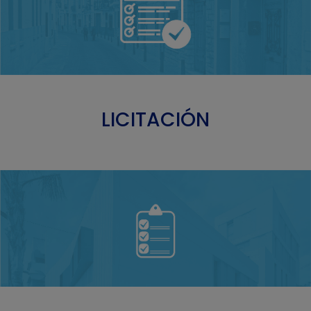
LICITACIÓN