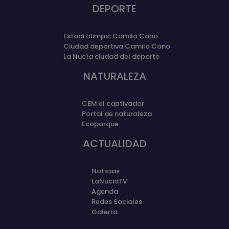
DEPORTE
Estadi olimpic Camilo Cano
Ciudad deportiva Camilo Cano
La Nucía ciudad del deporte
NATURALEZA
CEM el captivador
Portal de naturaleza
Ecoparque
ACTUALIDAD
Noticias
LaNuciaTV
Agenda
Redes Sociales
Galería