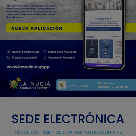
SEDE ELECTRÓNICA
TODOS LOS TRÁMITES DE LA ADMINISTRACIÓN A TU