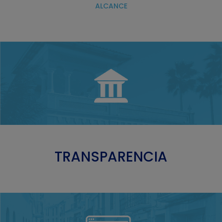
ALCANCE
TRANSPARENCIA