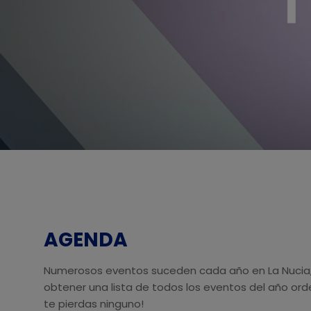
AGENDA
Numerosos eventos suceden cada año en La Nucia,
obtener una lista de todos los eventos del año or
te pierdas ninguno!