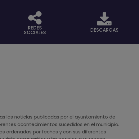
REDES
DESCARGAS
SOCIALES
as las noticias publicadas por el ayuntamiento de
ferentes acontecimientos sucedidos en el municipio.
ias ordenadas por fechas y con sus diferentes