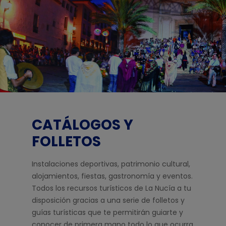
CATÁLOGOS Y
FOLLETOS
Instalaciones deportivas, patrimonio cultural,
alojamientos, fiestas, gastronomía y eventos.
Todos los recursos turísticos de La Nucía a tu
disposición gracias a una serie de folletos y
guías turísticas que te permitirán guiarte y
conocer de primera mano todo lo que ocurra