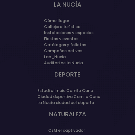
LA NUCÍA
Cómo llegar
Callejero turístico
Instalaciones y espacios
Fiestas y eventos
Catálogos y folletos
Campañas activas
Lab_Nucia
Auditori de la Nucia
DEPORTE
Estadi olimpic Camilo Cano
Ciudad deportiva Camilo Cano
La Nucía ciudad del deporte
NATURALEZA
CEM el captivador