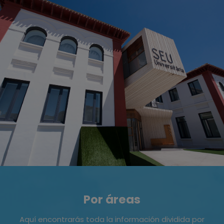
Por áreas
Aquí encontrarás toda la información dividida por