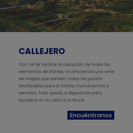
CALLEJERO
Con tal de facilitar la ubicación de todos los
elementos de interés, te ofrecemos una serie
de mapas que señalan todos los puntos
destacables para el turista, monumentos o
servicios, todo queda a disposición para
ayudarte en tu visita a La Nucía.
Encuéntranos