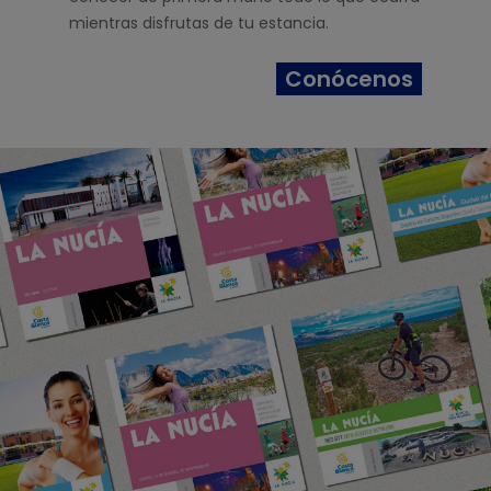
mientras disfrutas de tu estancia.
Conócenos