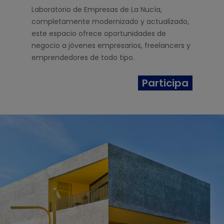
Laboratorio de Empresas de La Nucía,
completamente modernizado y actualizado,
este espacio ofrece oportunidades de
negocio a jóvenes empresarios, freelancers y
emprendedores de todo tipo.
Participa