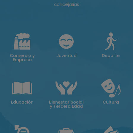
concejalías
Comercio y
Juventud
Deporte
Empresa
Educación
Bienestar Social
Cultura
y Tercera Edad