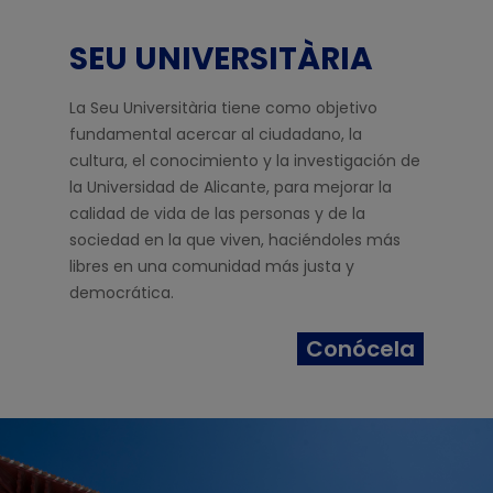
SEU UNIVERSITÀRIA
La Seu Universitària tiene como objetivo
fundamental acercar al ciudadano, la
cultura, el conocimiento y la investigación de
la Universidad de Alicante, para mejorar la
calidad de vida de las personas y de la
sociedad en la que viven, haciéndoles más
libres en una comunidad más justa y
democrática.
Conócela