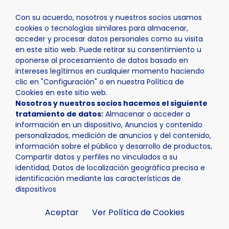
Con su acuerdo, nosotros y nuestros socios usamos
cookies o tecnologías similares para almacenar,
acceder y procesar datos personales como su visita
en este sitio web. Puede retirar su consentimiento u
oponerse al procesamiento de datos basado en
Inicio
La Nucía
intereses legítimos en cualquier momento haciendo
clic en "Configuración" o en nuestra Política de
Cookies en este sitio web.
Nosotros y nuestros socios hacemos el siguiente
tratamiento de datos:
Almacenar o acceder a
información en un dispositivo, Anuncios y contenido
personalizados, medición de anuncios y del contenido,
información sobre el público y desarrollo de productos,
Compartir datos y perfiles no vinculados a su
identidad, Datos de localización geográfica precisa e
identificación mediante las características de
dispositivos
Aceptar
Ver Política de Cookies