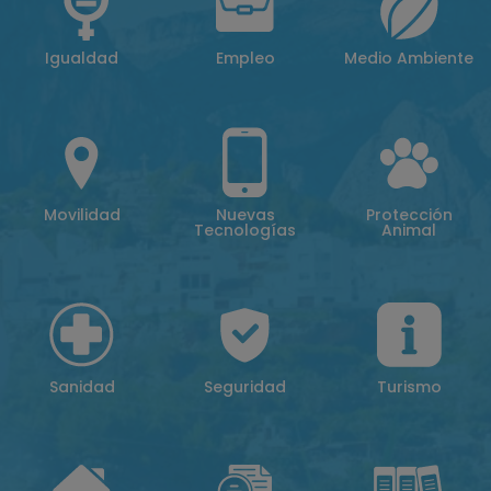
Igualdad
Empleo
Medio Ambiente
Movilidad
Nuevas
Protección
Tecnologías
Animal
Sanidad
Seguridad
Turismo