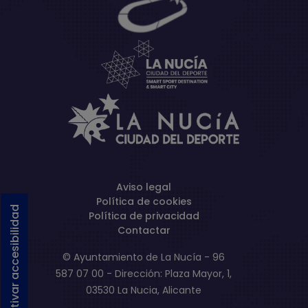
Aviso legal
Política de cookies
Activar accesibilidad
Política de privacidad
Contactar
© Ayuntamiento de La Nucía - 96
587 07 00 - Dirección: Plaza Mayor, 1,
03530 La Nucia, Alicante