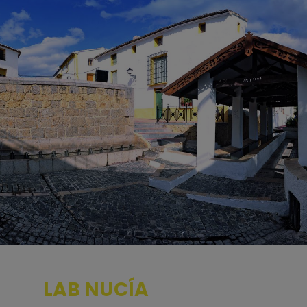
LAB NUCÍA