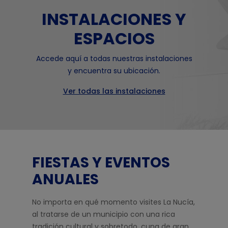
INSTALACIONES Y
ESPACIOS
Accede aquí a todas nuestras instalaciones
y encuentra su ubicación.
Ver todas las instalaciones
FIESTAS Y EVENTOS
ANUALES
No importa en qué momento visites La Nucía,
al tratarse de un municipio con una rica
tradición cultural y sobretodo, cuna de gran