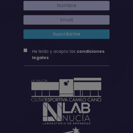
He leído y acepto las
condiciones
legales