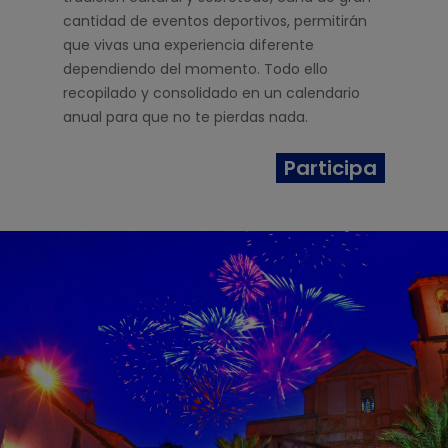
cantidad de eventos deportivos, permitirán
que vivas una experiencia diferente
dependiendo del momento. Todo ello
recopilado y consolidado en un calendario
anual para que no te pierdas nada.
Participa