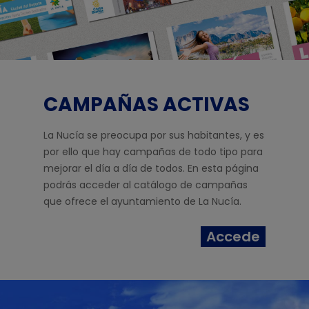
CAMPAÑAS ACTIVAS
La Nucía se preocupa por sus habitantes, y es
por ello que hay campañas de todo tipo para
mejorar el día a día de todos. En esta página
podrás acceder al catálogo de campañas
que ofrece el ayuntamiento de La Nucía.
Accede