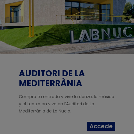
AUDITORI DE LA
MEDITERRÀNIA
Compra tu entrada y vive la danza, la música
y el teatro en vivo en l'Auditori de La
Mediterrània de La Nucia.
Accede