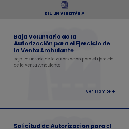
SEU UNIVERSITÀRIA
Baja Voluntaria de la
Autorización para el Ejercicio de
la Venta Ambulante
Baja Voluntaria de la Autorización para el Ejercicio
de la Venta Ambulante
Ver Trámite
Solicitud de Autorización para el