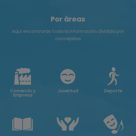
Por áreas
Aquí encontrarás toda la información dividida por
concejalías
Comercio y
Juventud
Deporte
Empresa