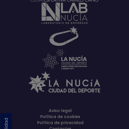
Aviso legal
Política de cookies
Política de privacidad
Contactar