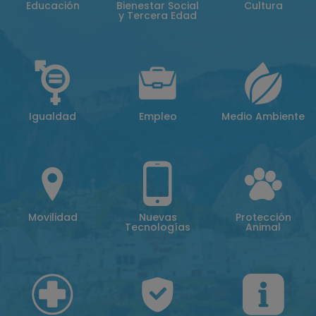
Educación
Bienestar Social
Cultura
y Tercera Edad
Igualdad
Empleo
Medio Ambiente
Movilidad
Nuevas
Protección
Tecnologías
Animal