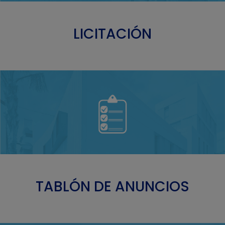
LICITACIÓN
TABLÓN DE ANUNCIOS