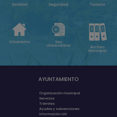
Sanidad
Seguridad
Turismo
Urbanismo
Seu
Universitària
Archivo
Municipal
AYUNTAMIENTO
Organización municipal
Servicios
Trámites
Ayudas y subvenciones
Información útil