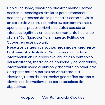
Con su acuerdo, nosotros y nuestros socios usamos
cookies o tecnologías similares para almacenar,
acceder y procesar datos personales como su visita
en este sitio web. Puede retirar su consentimiento u
oponerse al procesamiento de datos basado en
Inicio
Ayuntamiento
Trámites
intereses legítimos en cualquier momento haciendo
clic en "Configuración" o en nuestra Política de
Cookies en este sitio web.
Nosotros y nuestros socios hacemos el siguiente
tratamiento de datos:
Almacenar o acceder a
información en un dispositivo, Anuncios y contenido
personalizados, medición de anuncios y del contenido,
Trámites
información sobre el público y desarrollo de productos,
Compartir datos y perfiles no vinculados a su
identidad, Datos de localización geográfica precisa e
identificación mediante las características de
dispositivos
Aceptar
Ver Política de Cookies