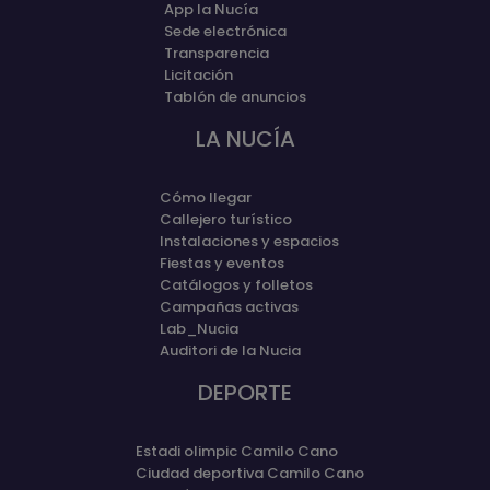
App la Nucía
Sede electrónica
Transparencia
Licitación
Tablón de anuncios
LA NUCÍA
Cómo llegar
Callejero turístico
Instalaciones y espacios
Fiestas y eventos
Catálogos y folletos
Campañas activas
Lab_Nucia
Auditori de la Nucia
DEPORTE
Estadi olimpic Camilo Cano
Ciudad deportiva Camilo Cano