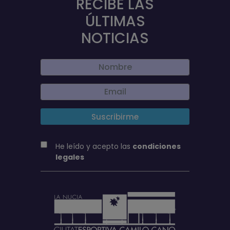
RECIBE LAS
ÚLTIMAS
NOTICIAS
He leído y acepto las
condiciones
legales