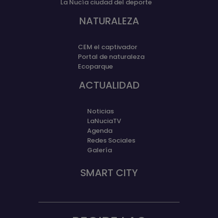
La Nucía ciudad del deporte
NATURALEZA
CEM el captivador
Portal de naturaleza
Ecoparque
ACTUALIDAD
Noticias
LaNuciaTV
Agenda
Redes Sociales
Galería
SMART CITY