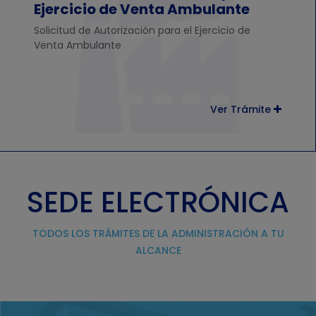
Ejercicio de Venta Ambulante
Solicitud de Autorización para el Ejercicio de
Venta Ambulante
Ver Trámite
SEDE ELECTRÓNICA
TODOS LOS TRÁMITES DE LA ADMINISTRACIÓN A TU
ALCANCE