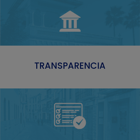
TRANSPARENCIA