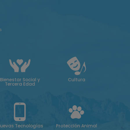
s
Bienestar Social y
Cultura
Tercera Edad
uevas Tecnologías
Protección Animal