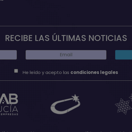
RECIBE LAS ÚLTIMAS NOTICIAS
He leído y acepto las
condiciones legales