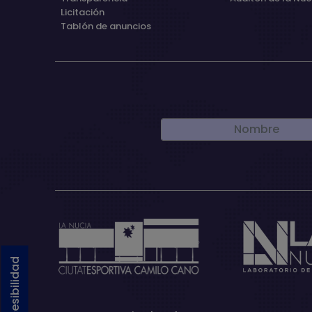
Licitación
Tablón de anuncios