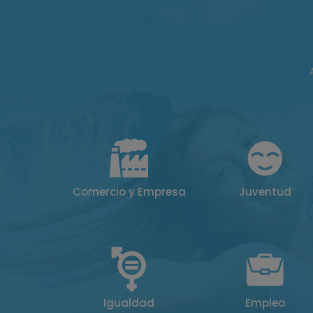
Comercio y Empresa
Juventud
Igualdad
Empleo