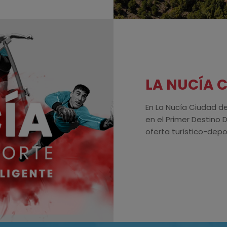
LA NUCÍA 
En La Nucía Ciudad d
en el Primer Destino 
oferta turístico-depo