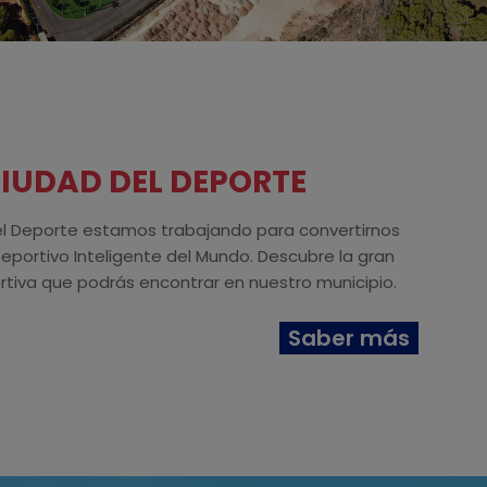
CIUDAD DEL DEPORTE
el Deporte estamos trabajando para convertirnos
Deportivo Inteligente del Mundo. Descubre la gran
rtiva que podrás encontrar en nuestro municipio.
Saber más