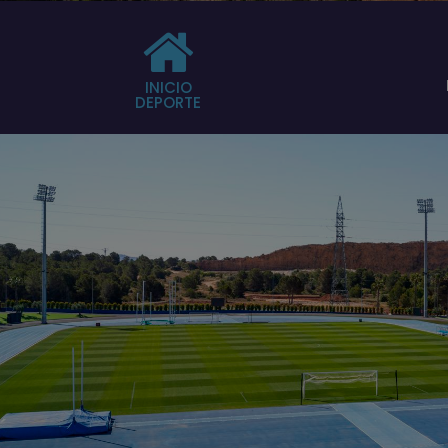
INICIO
DEPORTE