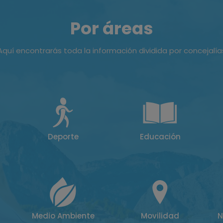
Por áreas
Aquí encontrarás toda la información dividida por concejalía
Deporte
Educación
Medio Ambiente
Movilidad
N