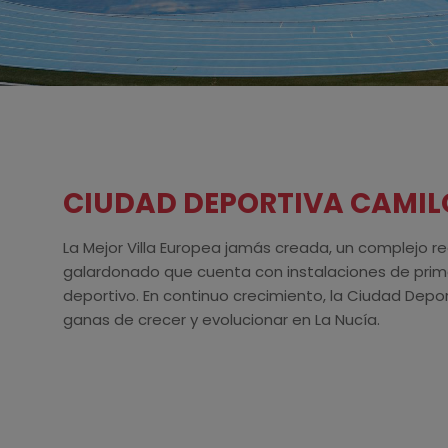
CIUDAD DEPORTIVA CAMI
La Mejor Villa Europea jamás creada, un complejo r
galardonado que cuenta con instalaciones de primer
deportivo. En continuo crecimiento, la Ciudad Depor
ganas de crecer y evolucionar en La Nucía.