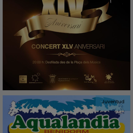
Juventud