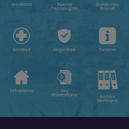
Movilidad
Nuevas
Protección
Tecnologías
Animal
Sanidad
Seguridad
Turismo
Urbanismo
Seu
Universitària
Archivo
Municipal