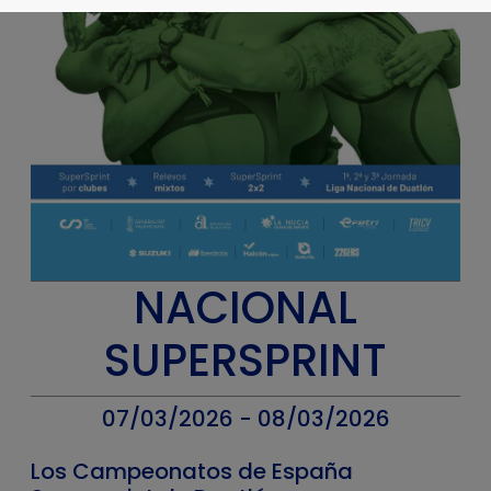
NACIONAL
SUPERSPRINT
07/03/2026 - 08/03/2026
Los Campeonatos de España