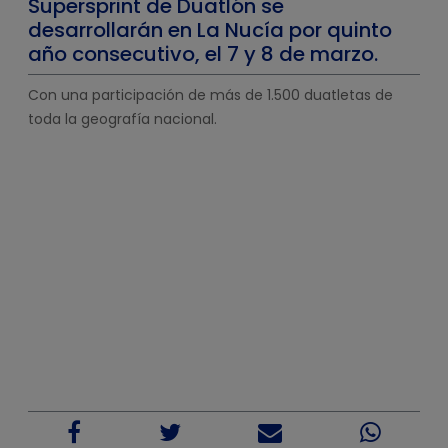
Supersprint de Duatlón se
desarrollarán en La Nucía por quinto
año consecutivo, el 7 y 8 de marzo.
Con una participación de más de 1.500 duatletas de
toda la geografía nacional.