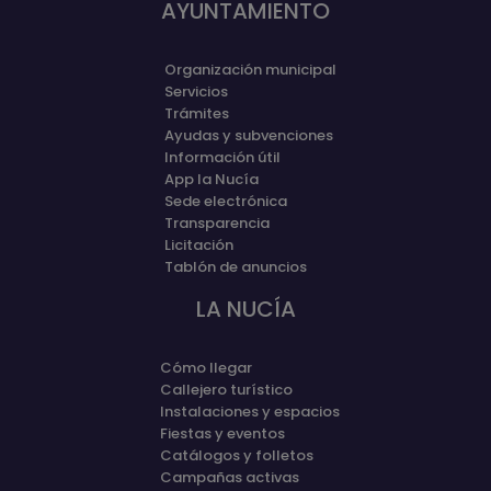
AYUNTAMIENTO
Organización municipal
Servicios
Trámites
Ayudas y subvenciones
Información útil
App la Nucía
Sede electrónica
Transparencia
Licitación
Tablón de anuncios
LA NUCÍA
Cómo llegar
Callejero turístico
Instalaciones y espacios
Fiestas y eventos
Catálogos y folletos
Campañas activas