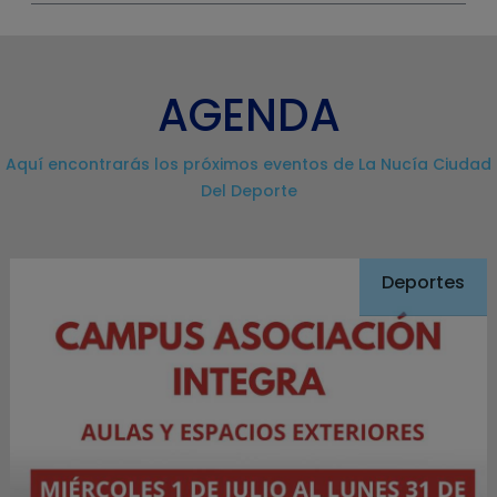
AGENDA
Aquí encontrarás los próximos eventos de La Nucía Ciudad
Del Deporte
Deportes