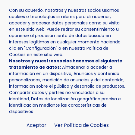
Con su acuerdo, nosotros y nuestros socios usamos
cookies o tecnologías similares para almacenar,
acceder y procesar datos personales como su visita
en este sitio web. Puede retirar su consentimiento u
oponerse al procesamiento de datos basado en
Inicio
Actualidad
Agenda
Nacional Supersprint
intereses legítimos en cualquier momento haciendo
clic en "Configuración" o en nuestra Política de
Cookies en este sitio web.
Nosotros y nuestros socios hacemos el siguiente
tratamiento de datos:
Almacenar o acceder a
información en un dispositivo, Anuncios y contenido
personalizados, medición de anuncios y del contenido,
información sobre el público y desarrollo de productos,
Compartir datos y perfiles no vinculados a su
identidad, Datos de localización geográfica precisa e
identificación mediante las características de
dispositivos
Aceptar
Ver Política de Cookies