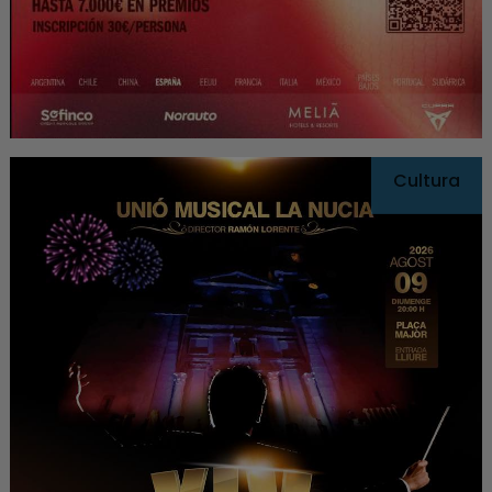
Cultura