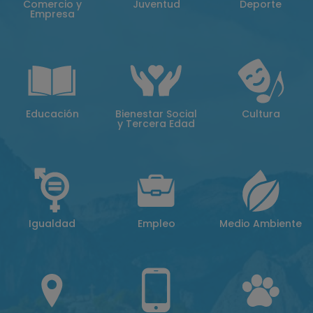
Comercio y
Juventud
Deporte
Empresa
Educación
Bienestar Social
Cultura
y Tercera Edad
Igualdad
Empleo
Medio Ambiente