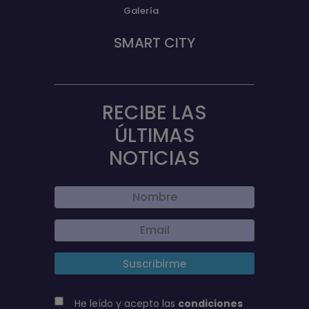
Galería
SMART CITY
RECIBE LAS
ÚLTIMAS
NOTICIAS
He leído y acepto las
condiciones