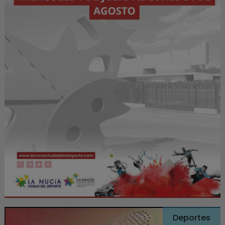
Deportes