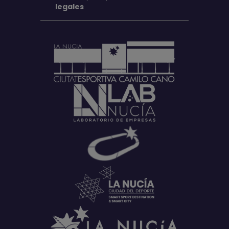
legales