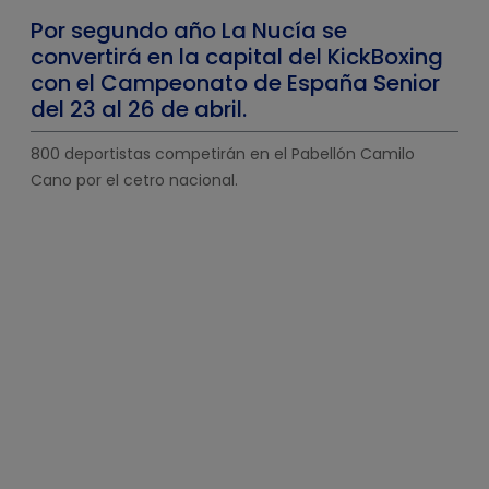
Por segundo año La Nucía se
convertirá en la capital del KickBoxing
con el Campeonato de España Senior
del 23 al 26 de abril.
800 deportistas competirán en el Pabellón Camilo
Cano por el cetro nacional.