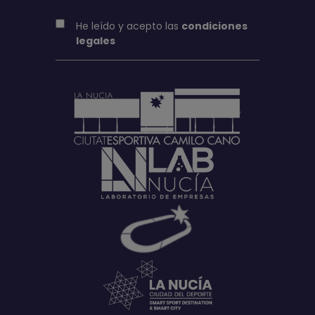
He leído y acepto las
condiciones
legales