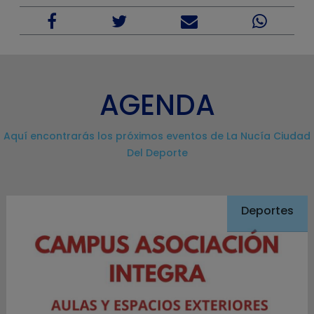
AGENDA
Aquí encontrarás los próximos eventos de La Nucía Ciudad
Del Deporte
Deportes