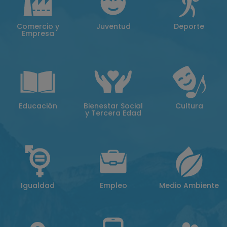
Comercio y
Juventud
Deporte
Empresa
Educación
Bienestar Social
Cultura
y Tercera Edad
Igualdad
Empleo
Medio Ambiente