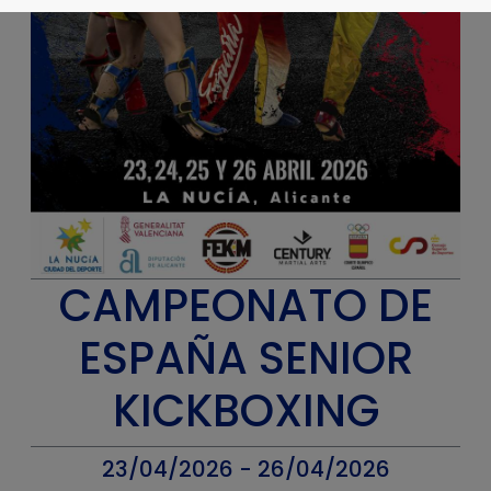
CAMPEONATO DE
ESPAÑA SENIOR
KICKBOXING
23/04/2026 - 26/04/2026