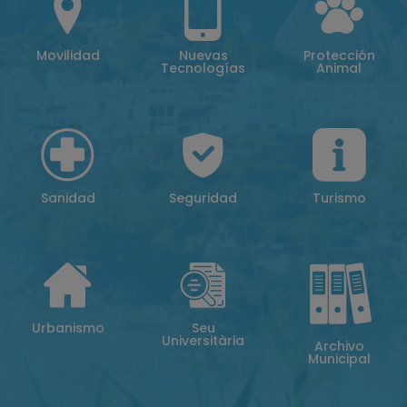
Movilidad
Nuevas
Protección
Tecnologías
Animal
Sanidad
Seguridad
Turismo
Urbanismo
Seu
Universitària
Archivo
Municipal