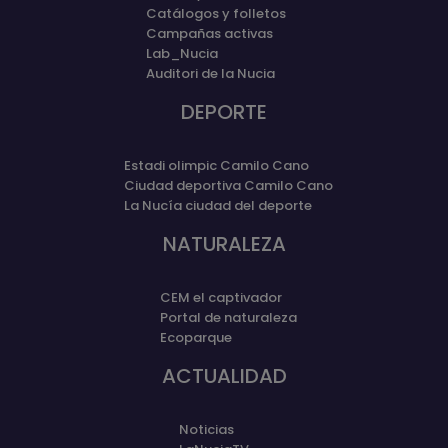
Catálogos y folletos
Campañas activas
Lab_Nucia
Auditori de la Nucia
DEPORTE
Estadi olimpic Camilo Cano
Ciudad deportiva Camilo Cano
La Nucía ciudad del deporte
NATURALEZA
CEM el captivador
Portal de naturaleza
Ecoparque
ACTUALIDAD
Noticias