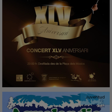
Juventud