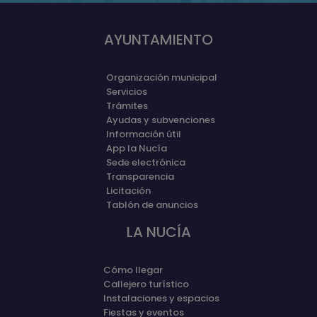
AYUNTAMIENTO
Organización municipal
Servicios
Trámites
Ayudas y subvenciones
Información útil
App la Nucía
Sede electrónica
Transparencia
Licitación
Tablón de anuncios
LA NUCÍA
Cómo llegar
Callejero turístico
Instalaciones y espacios
Fiestas y eventos