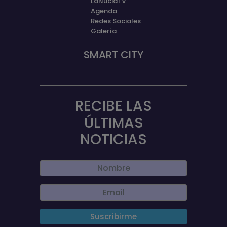
LaNuciaTV
Agenda
Redes Sociales
Galería
SMART CITY
RECIBE LAS
ÚLTIMAS
NOTICIAS