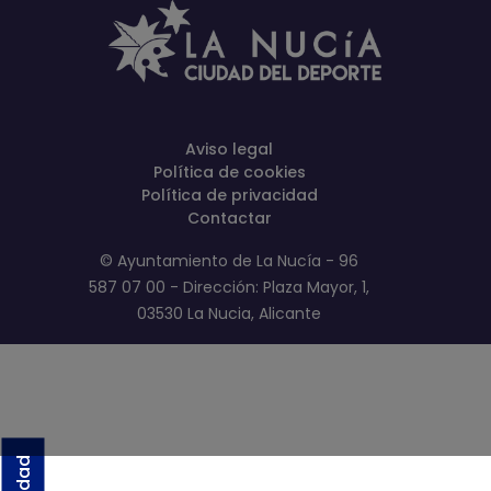
Aviso legal
Política de cookies
Política de privacidad
Contactar
© Ayuntamiento de La Nucía - 96
587 07 00 - Dirección: Plaza Mayor, 1,
03530 La Nucia, Alicante