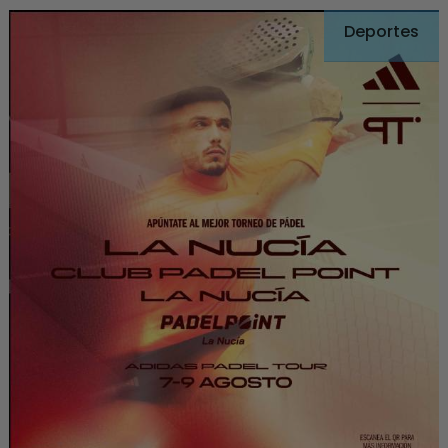
Deportes