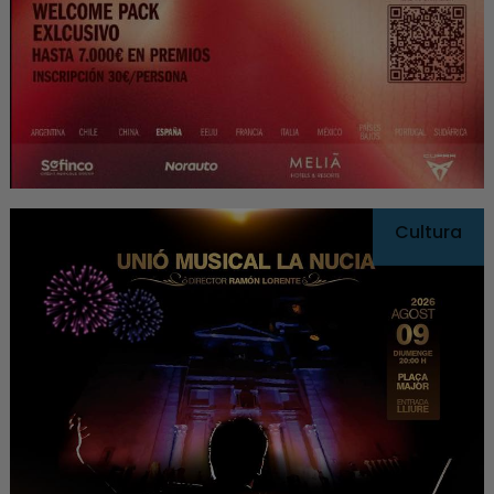
Cultura