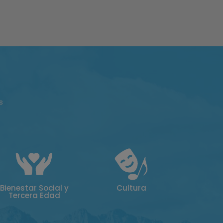
s
Bienestar Social y
Cultura
Tercera Edad