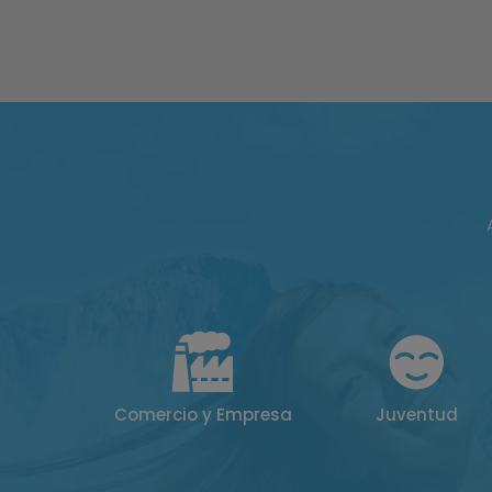
Comercio y Empresa
Juventud