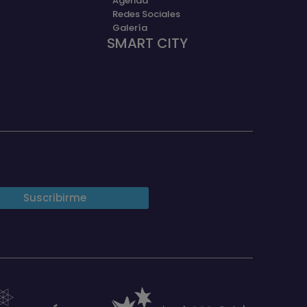
Agenda
Redes Sociales
Galería
SMART CITY