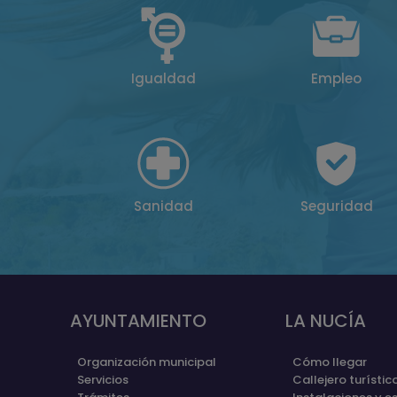
Igualdad
Empleo
Sanidad
Seguridad
AYUNTAMIENTO
LA NUCÍA
Organización municipal
Cómo llegar
Servicios
Callejero turístic