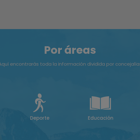
Por áreas
Aquí encontrarás toda la información dividida por concejalía
Deporte
Educación