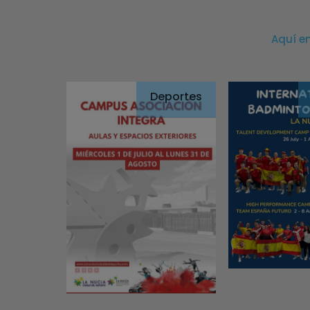
Aquí e
Deportes