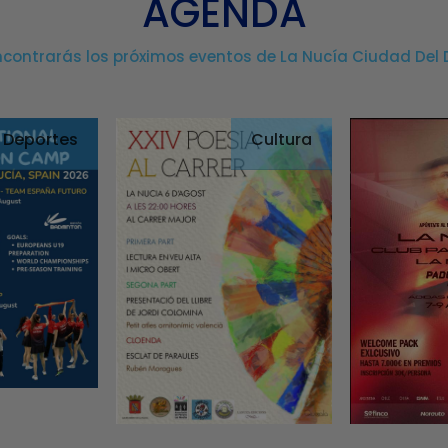
AGENDA
ncontrarás los próximos eventos de La Nucía Ciudad Del 
Deportes
Cultura