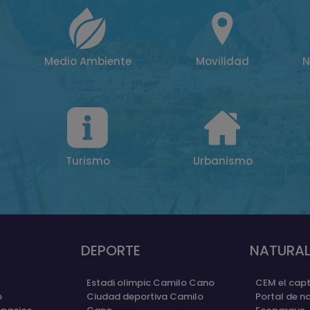
Medio Ambiente
Movilidad
N
Turismo
Urbanismo
DEPORTE
NATURAL
Estadi olimpic Camilo Cano
CEM el capt
o
Ciudad deportiva Camilo
Portal de n