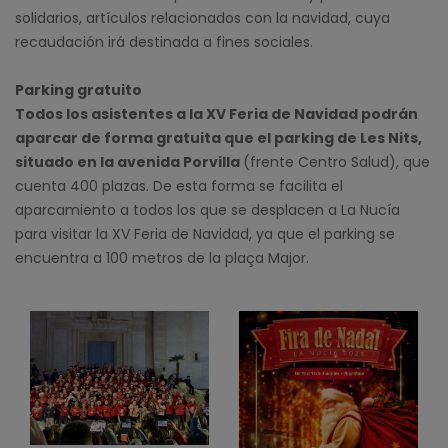
solidarios, artículos relacionados con la navidad, cuya
recaudación irá destinada a fines sociales.
Parking gratuito
Todos los asistentes a la XV Feria de Navidad podrán
aparcar de forma gratuita que el parking de Les Nits,
situado en la avenida Porvilla
(frente Centro Salud), que
cuenta 400 plazas. De esta forma se facilita el
aparcamiento a todos los que se desplacen a La Nucía
para visitar la XV Feria de Navidad, ya que el parking se
encuentra a 100 metros de la plaça Major.