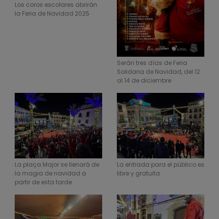
Los coros escolares abrirán
la Feria de Navidad 2025
Serán tres días de Feria
Solidaria de Navidad, del 12
al 14 de diciembre
La plaça Major se llenará de
La entrada para el público es
la magia de navidad a
libre y gratuita
partir de esta tarde