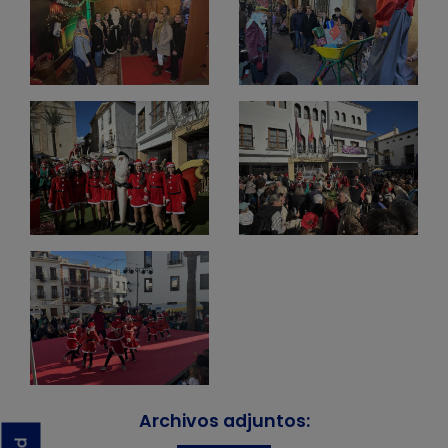
Archivos adjuntos: