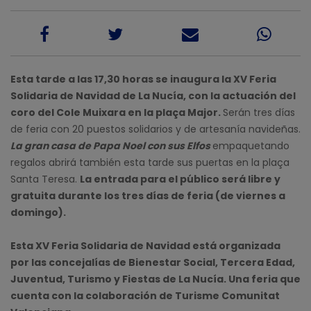
Esta tarde a las 17,30 horas se inaugura la XV Feria
Solidaria de Navidad de La Nucía, con la actuación del
coro del Cole Muixara en la plaça Major.
Serán tres días
de feria con 20 puestos solidarios y de artesanía navideñas.
La gran casa de Papa Noel con sus Elfos
empaquetando
regalos abrirá también esta tarde sus puertas en la plaça
Santa Teresa.
La entrada para el público será libre y
gratuita durante los tres días de feria (de viernes a
domingo).
Esta XV Feria Solidaria de Navidad está organizada
por las concejalías de Bienestar Social, Tercera Edad,
Juventud, Turismo y Fiestas de La Nucía. Una feria que
cuenta con la colaboración de Turisme Comunitat