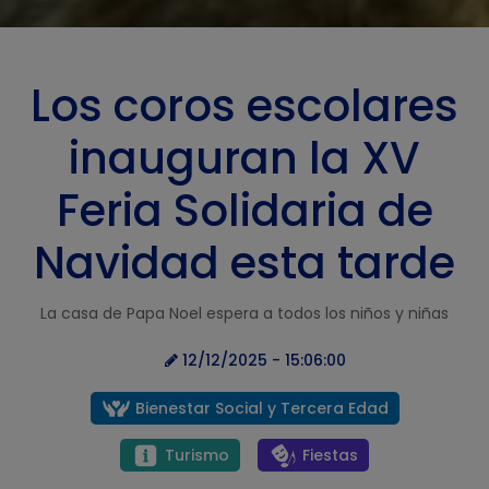
Los coros escolares
inauguran la XV
Feria Solidaria de
Navidad esta tarde
La casa de Papa Noel espera a todos los niños y niñas
12/12/2025 - 15:06:00
Bienestar Social y Tercera Edad
Turismo
Fiestas