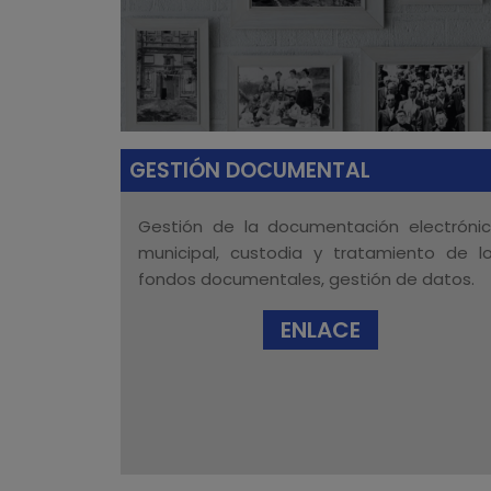
GESTIÓN DOCUMENTAL
Gestión de la documentación electróni
municipal, custodia y tratamiento de l
fondos documentales, gestión de datos.
ENLACE