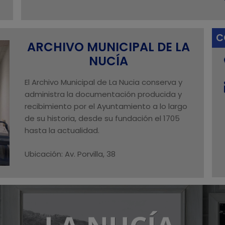
C
ARCHIVO MUNICIPAL DE LA
NUCÍA
El Archivo Municipal de La Nucia conserva y
administra la documentación producida y
recibimiento por el Ayuntamiento a lo largo
de su historia, desde su fundación el 1705
hasta la actualidad.
Ubicación: Av. Porvilla, 38