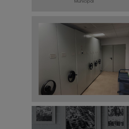
Municipal