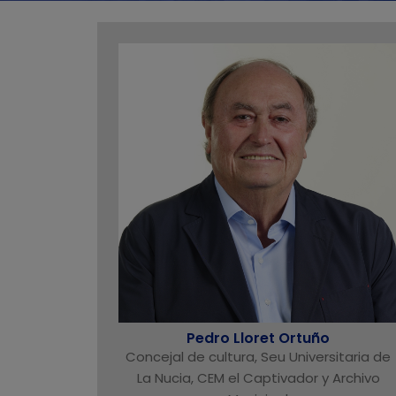
Pedro Lloret Ortuño
Concejal de cultura, Seu Universitaria de
La Nucia, CEM el Captivador y Archivo