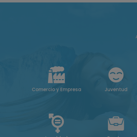
Comercio y Empresa
Juventud