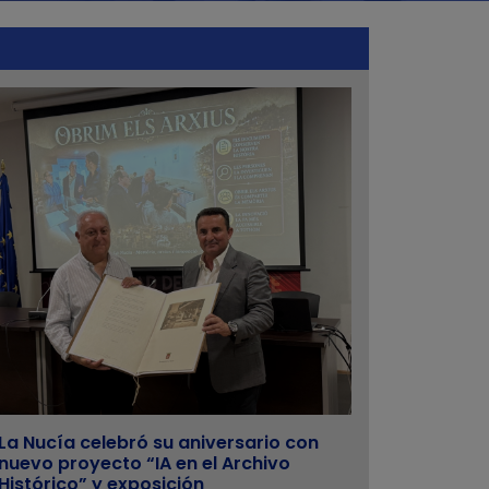
La Nucía celebró su aniversario con
nuevo proyecto “IA en el Archivo
Histórico” y exposición