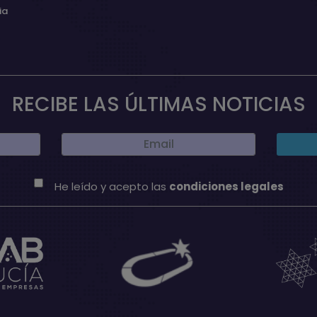
ia
RECIBE LAS ÚLTIMAS NOTICIAS
He leído y acepto las
condiciones legales