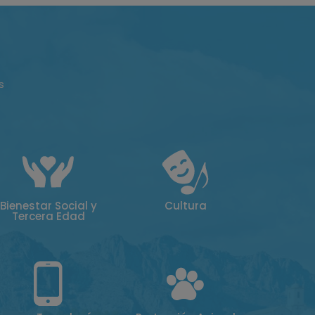
s
Bienestar Social y
Cultura
Tercera Edad