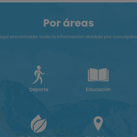
Por áreas
Aquí encontrarás toda la información dividida por concejalía
Deporte
Educación