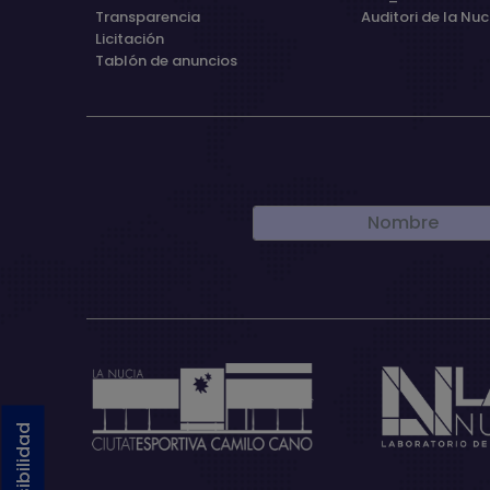
Transparencia
Auditori de la Nuc
Licitación
Tablón de anuncios