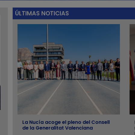
ÚLTIMAS NOTICIAS
La Nucía acoge el pleno del Consell
de la Generalitat Valenciana