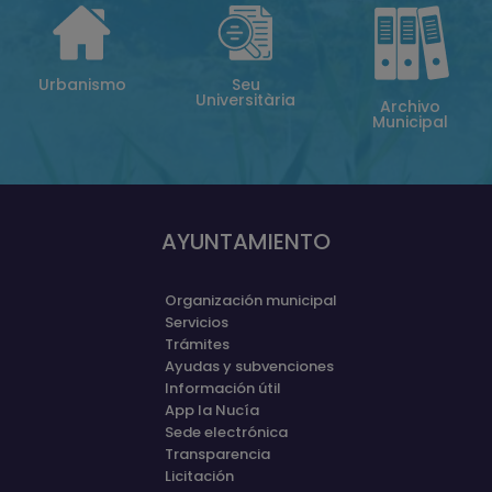
Urbanismo
Seu
Universitària
Archivo
Municipal
AYUNTAMIENTO
Organización municipal
Servicios
Trámites
Ayudas y subvenciones
Información útil
App la Nucía
Sede electrónica
Transparencia
Licitación