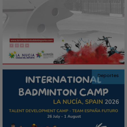
Deportes