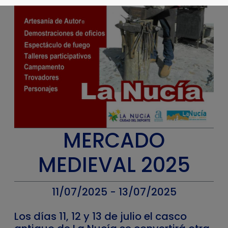
MERCADO
MEDIEVAL 2025
11/07/2025 - 13/07/2025
Los días 11, 12 y 13 de julio el casco