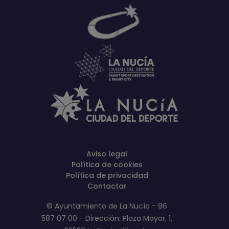
Aviso legal
Política de cookies
Política de privacidad
Contactar
© Ayuntamiento de La Nucía - 96
587 07 00 - Dirección: Plaza Mayor, 1,