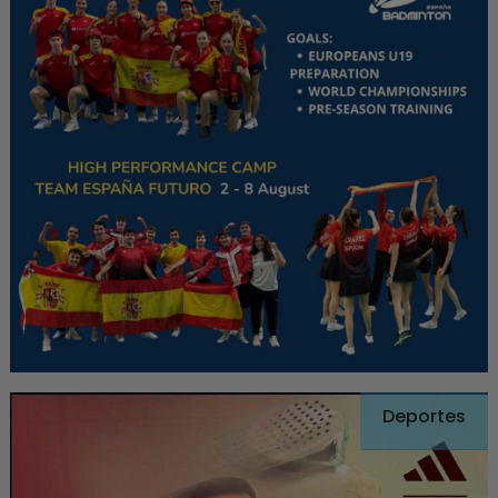
Deportes