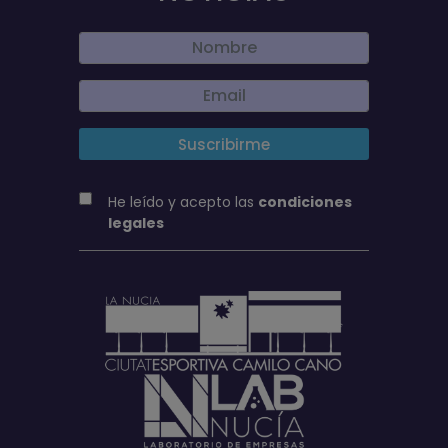
He leído y acepto las
condiciones
legales