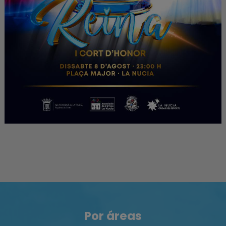
Por áreas