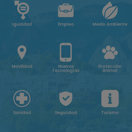
Igualdad
Empleo
Medio Ambiente
Movilidad
Nuevas
Protección
Tecnologías
Animal
Sanidad
Seguridad
Turismo