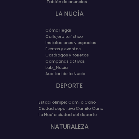
Tablón de anuncios
LA NUCÍA
Cómo llegar
Callejero turístico
Instalaciones y espacios
Fiestas y eventos
Catálogos y folletos
Campañas activas
Lab_Nucia
Auditori de la Nucia
DEPORTE
Estadi olimpic Camilo Cano
Ciudad deportiva Camilo Cano
La Nucía ciudad del deporte
NATURALEZA