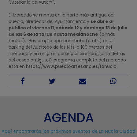
"Artesanía de Autor®".
El Mercado se monta en la parte más antigua del
pueblo, alrededor del Ayuntamiento y
se abre al
público el viernes 11, sábado 12 y domingo 13 de julio
de las 6 de la tarde hasta medianoche
(o más
tarde...). Hay amplio aparcamiento (gratis) en el
parking del Auditorio de les Nits, a 100 metros del
mercado y en un gran parking al aire libre, justo detrás
del casco antiguo. El programa completo del mercado
está en
https://www.puebloartesano.es/lanucia.
AGENDA
Aquí encontrarás los próximos eventos de La Nucía Ciudad