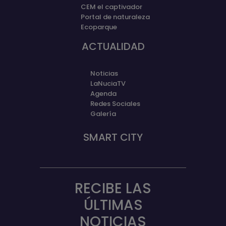
CEM el captivador
Portal de naturaleza
Ecoparque
ACTUALIDAD
Noticias
LaNuciaTV
Agenda
Redes Sociales
Galería
SMART CITY
RECIBE LAS
ÚLTIMAS
NOTICIAS