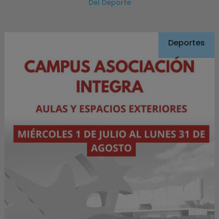
Del Deporte
Deportes