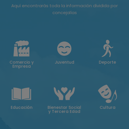
Aquí encontrarás toda la información dividida por
concejalías
Comercio y
Juventud
Deporte
Empresa
Educación
Bienestar Social
Cultura
y Tercera Edad