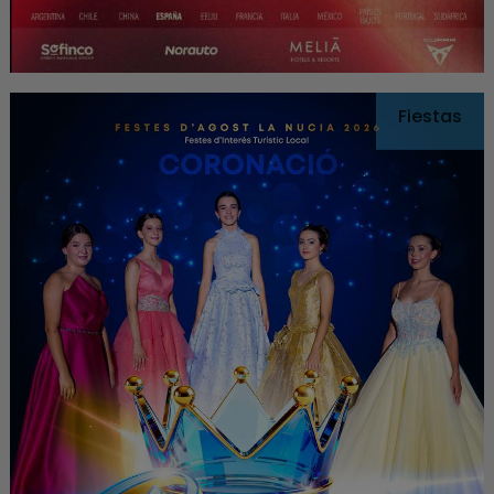
Fiestas