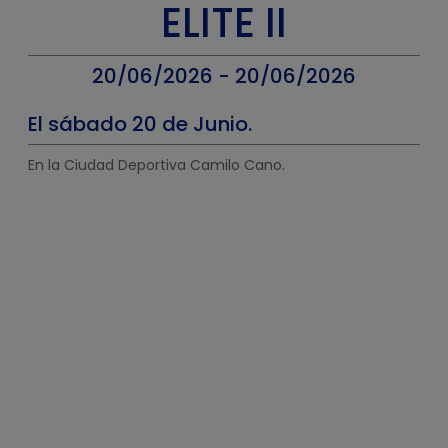
ELITE II
20/06/2026 - 20/06/2026
El sábado 20 de Junio.
En la Ciudad Deportiva Camilo Cano.