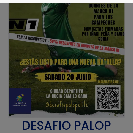
DESAFIO PALOP