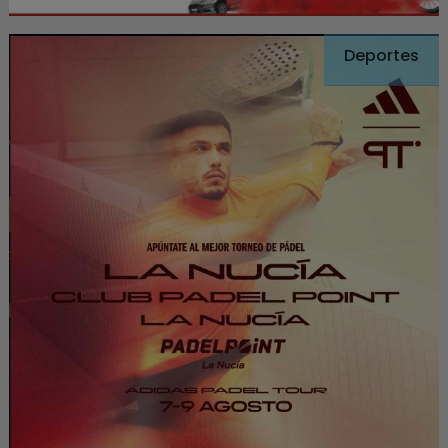
Deportes