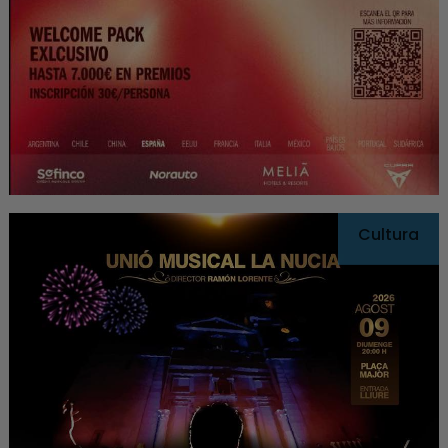
Cultura