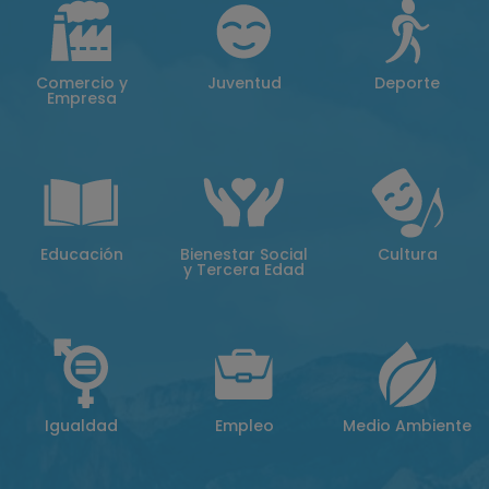
Comercio y
Juventud
Deporte
Empresa
Educación
Bienestar Social
Cultura
y Tercera Edad
Igualdad
Empleo
Medio Ambiente