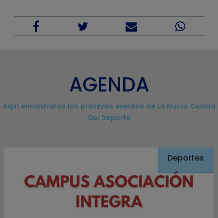
AGENDA
Aquí encontrarás los próximos eventos de La Nucía Ciudad
Del Deporte
Deportes