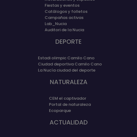
Fiestas y eventos
Catálogos y folletos
Campañas activas
Lab_Nucia
Auditori de la Nucia
DEPORTE
Estadi olimpic Camilo Cano
Ciudad deportiva Camilo Cano
La Nucía ciudad del deporte
NATURALEZA
CEM el captivador
Portal de naturaleza
Ecoparque
ACTUALIDAD