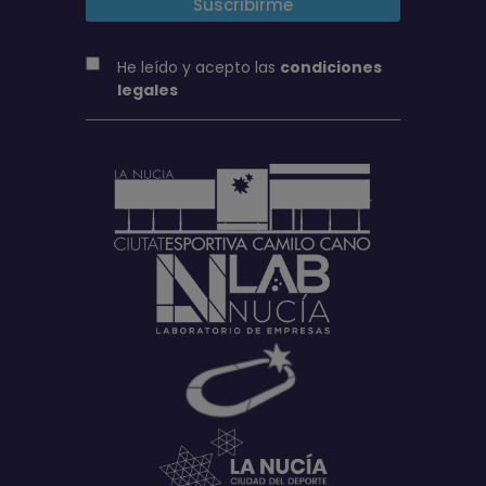
He leído y acepto las
condiciones
legales