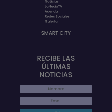
Noticias
LaNuciaTV
Agenda
Redes Sociales
Galería
SMART CITY
RECIBE LAS
ÚLTIMAS
NOTICIAS