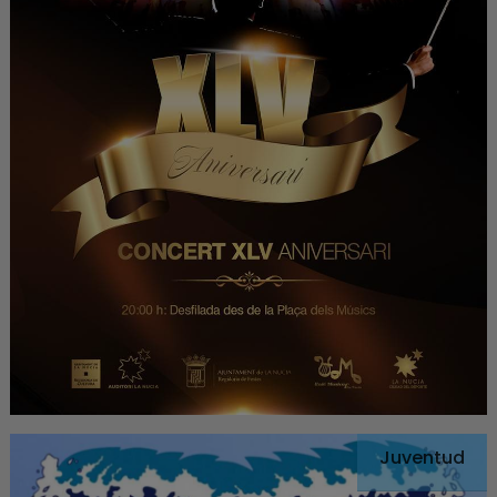
Juventud