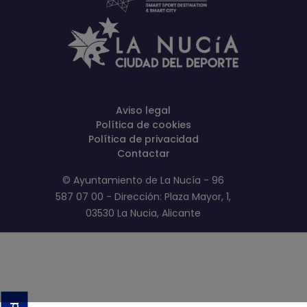
Aviso legal
Política de cookies
Política de privacidad
Contactar
© Ayuntamiento de La Nucía - 96
587 07 00 - Dirección: Plaza Mayor, 1,
03530 La Nucia, Alicante