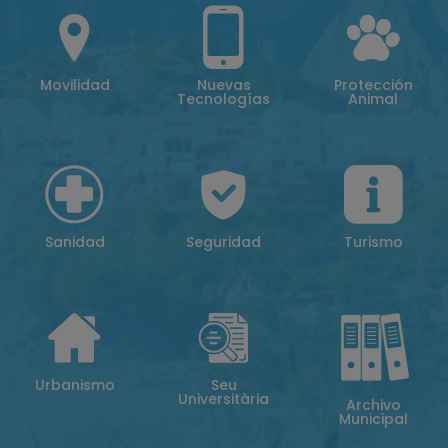
Movilidad
Nuevas
Protección
Tecnologías
Animal
Sanidad
Seguridad
Turismo
Urbanismo
Seu
Universitària
Archivo
Municipal