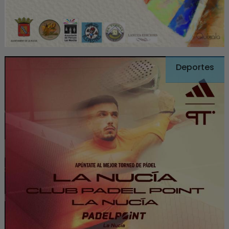
Deportes