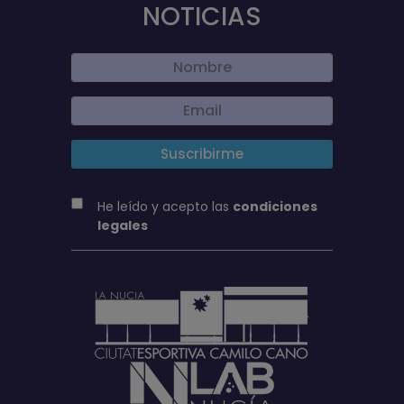
NOTICIAS
He leído y acepto las
condiciones
legales