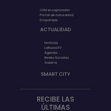
CEM el captivador
Portal de naturaleza
Ecoparque
ACTUALIDAD
Noticias
LaNuciaTV
Agenda
Redes Sociales
Galería
SMART CITY
RECIBE LAS
ÚLTIMAS