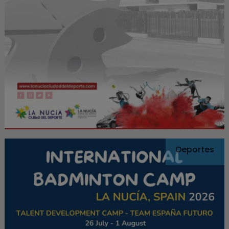
Deportes