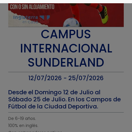
CAMPUS
INTERNACIONAL
SUNDERLAND
12/07/2026 - 25/07/2026
Desde el Domingo 12 de Julio al
Sábado 25 de Julio. En los Campos de
Fútbol de la Ciudad Deportiva.
De 6-19 años.
100% en inglés.