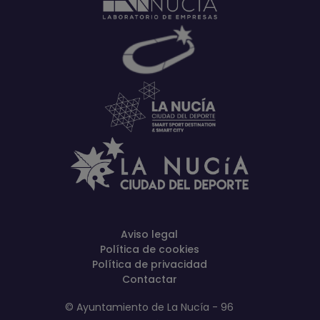
Aviso legal
Política de cookies
Política de privacidad
Contactar
© Ayuntamiento de La Nucía - 96