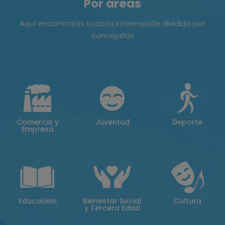
Por áreas
Aquí encontrarás toda la información dividida por
concejalías
Comercio y
Juventud
Deporte
Empresa
Educación
Bienestar Social
Cultura
y Tercera Edad