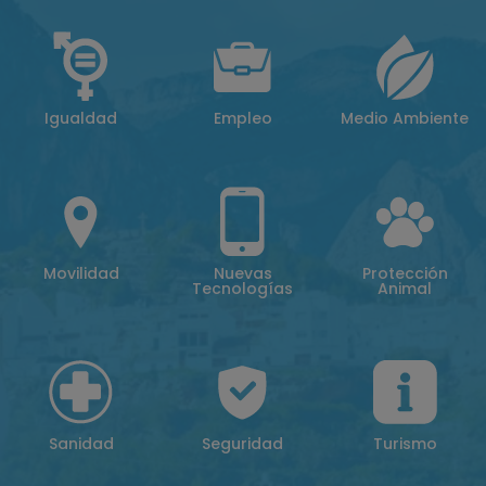
Igualdad
Empleo
Medio Ambiente
Movilidad
Nuevas
Protección
Tecnologías
Animal
Sanidad
Seguridad
Turismo