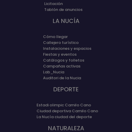
Licitación
Tablón de anuncios
LA NUCÍA
Cómo llegar
Callejero turístico
Instalaciones y espacios
Fiestas y eventos
Catálogos y folletos
Campañas activas
Lab_Nucia
Auditori de la Nucia
DEPORTE
Estadi olimpic Camilo Cano
Ciudad deportiva Camilo Cano
La Nucía ciudad del deporte
NATURALEZA