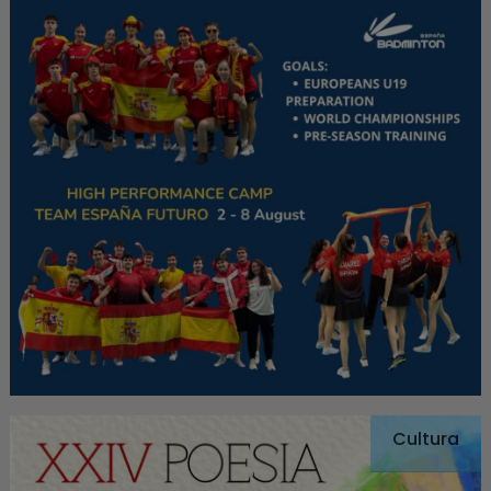
Cultura