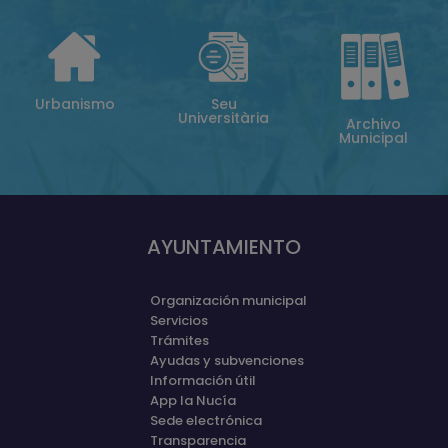
Urbanismo
Seu
Universitària
Archivo
Municipal
AYUNTAMIENTO
Organización municipal
Servicios
Trámites
Ayudas y subvenciones
Información útil
App la Nucía
Sede electrónica
Transparencia