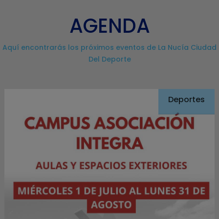
AGENDA
Aquí encontrarás los próximos eventos de La Nucía Ciudad
Del Deporte
Deportes