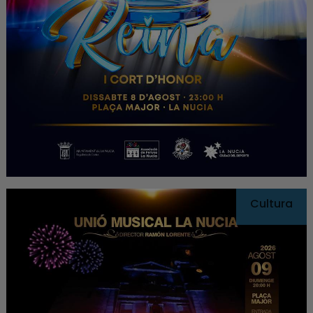
Cultura