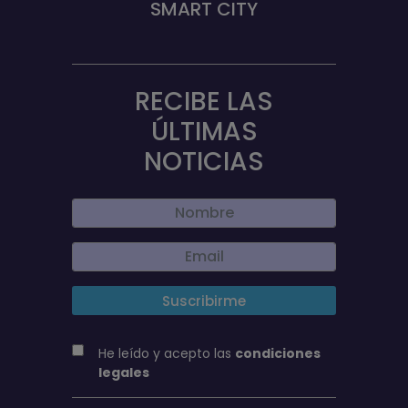
SMART CITY
RECIBE LAS
ÚLTIMAS
NOTICIAS
He leído y acepto las
condiciones
legales