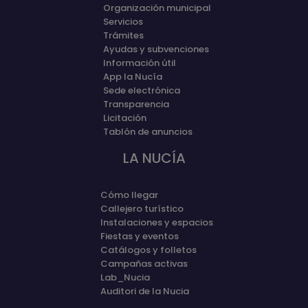
Organización municipal
Servicios
Trámites
Ayudas y subvenciones
Información útil
App la Nucía
Sede electrónica
Transparencia
Licitación
Tablón de anuncios
LA NUCÍA
Cómo llegar
Callejero turístico
Instalaciones y espacios
Fiestas y eventos
Catálogos y folletos
Campañas activas
Lab_Nucia
Auditori de la Nucia