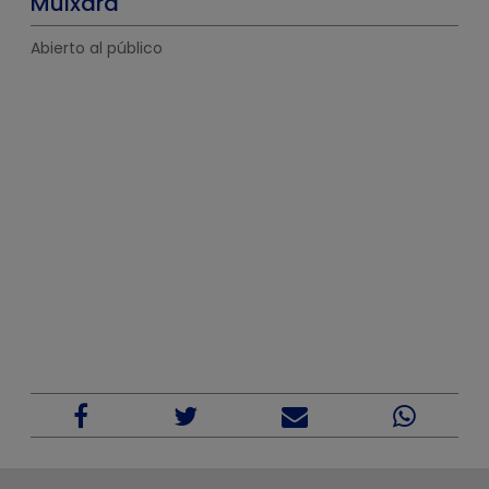
Muixara
Abierto al público