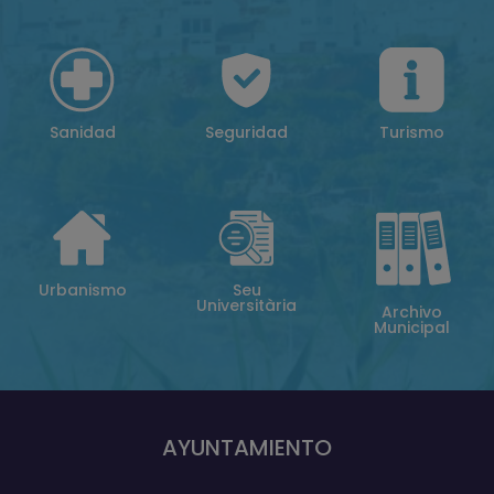
Sanidad
Seguridad
Turismo
Urbanismo
Seu
Universitària
Archivo
Municipal
AYUNTAMIENTO