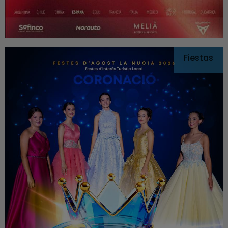
Fiestas