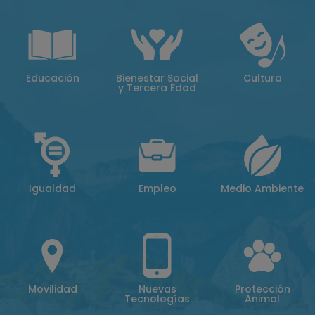
Educación
Bienestar Social
Cultura
y Tercera Edad
Igualdad
Empleo
Medio Ambiente
Movilidad
Nuevas
Protección
Tecnologías
Animal