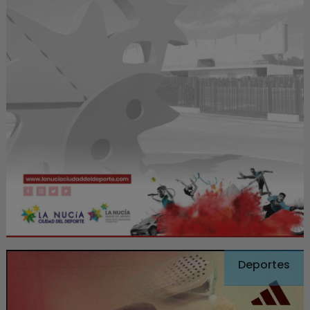
Deportes