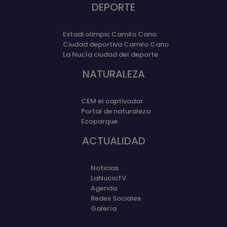
DEPORTE
Estadi olimpic Camilo Cano
Ciudad deportiva Camilo Cano
La Nucía ciudad del deporte
NATURALEZA
CEM el captivador
Portal de naturaleza
Ecoparque
ACTUALIDAD
Noticias
LaNuciaTV
Agenda
Redes Sociales
Galería