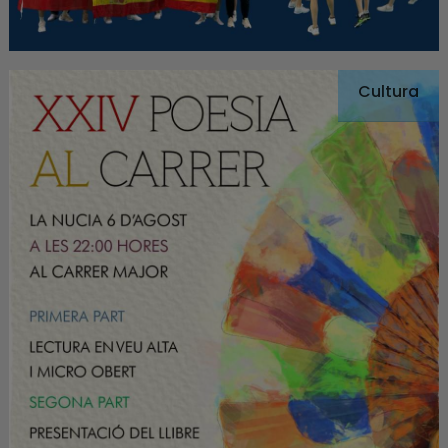
Cultura