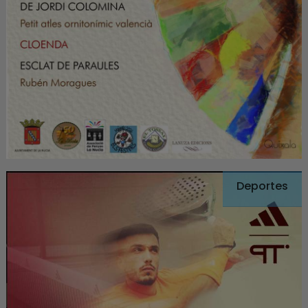
Deportes