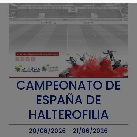
CAMPEONATO DE
ESPAÑA DE
HALTEROFILIA
20/06/2026 - 21/06/2026