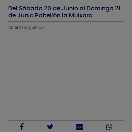
Del Sábado 20 de Junio al Domingo 21
de Junio Pabellón la Muixara
Abierto al público