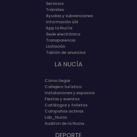
Servicios
Trámites
Ayudas y subvenciones
Información útil
App la Nucía
Sede electrónica
Transparencia
Licitación
Tablón de anuncios
LA NUCÍA
Cómo llegar
Callejero turístico
Instalaciones y espacios
Fiestas y eventos
Catálogos y folletos
Campañas activas
Lab_Nucia
Auditori de la Nucia
DEPORTE