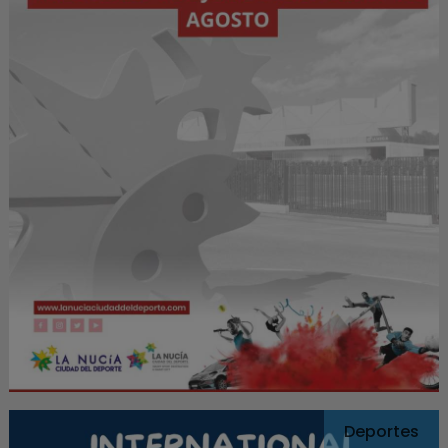
Deportes