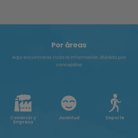
Por áreas
Aquí encontrarás toda la información dividida por
concejalías
Comercio y
Juventud
Deporte
Empresa