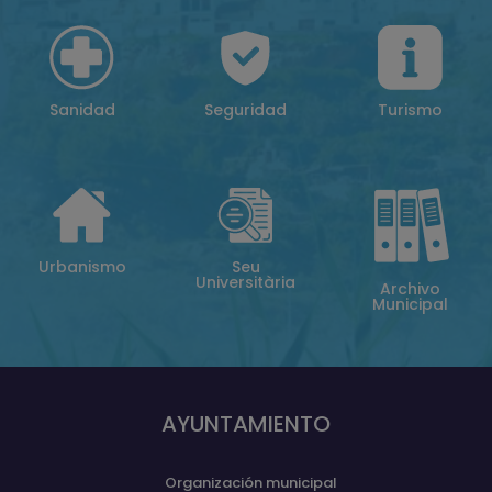
Sanidad
Seguridad
Turismo
Urbanismo
Seu
Universitària
Archivo
Municipal
AYUNTAMIENTO
Organización municipal