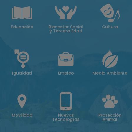
Educación
Bienestar Social
Cultura
y Tercera Edad
Igualdad
Empleo
Medio Ambiente
Movilidad
Nuevas
Protección
Tecnologías
Animal