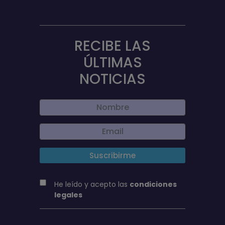
RECIBE LAS
ÚLTIMAS
NOTICIAS
He leído y acepto las
condiciones
legales