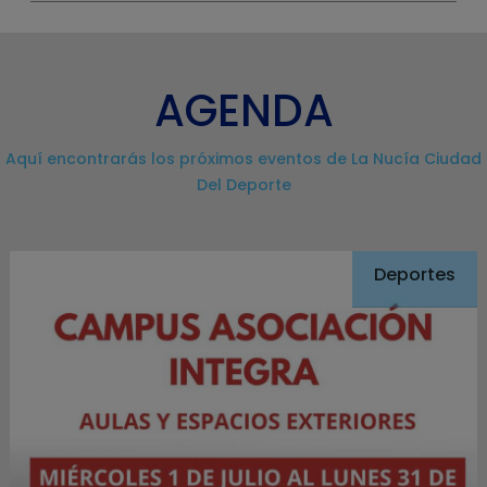
AGENDA
Aquí encontrarás los próximos eventos de La Nucía Ciudad
Del Deporte
Deportes