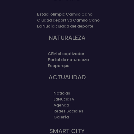
Estadi olimpic Camilo Cano
Ciudad deportiva Camilo Cano
La Nucía ciudad del deporte
NATURALEZA
CEM el captivador
Portal de naturaleza
Ecoparque
ACTUALIDAD
Noticias
LaNuciaTV
Agenda
Redes Sociales
Galería
SMART CITY