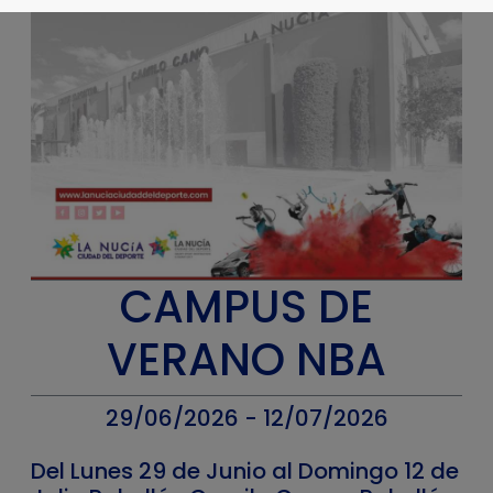
CAMPUS DE
VERANO NBA
29/06/2026 - 12/07/2026
Del Lunes 29 de Junio al Domingo 12 de