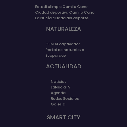
Estadi olimpic Camilo Cano
Ciudad deportiva Camilo Cano
La Nucía ciudad del deporte
NATURALEZA
CEM el captivador
Portal de naturaleza
Ecoparque
ACTUALIDAD
Noticias
LaNuciaTV
Agenda
Redes Sociales
Galería
SMART CITY