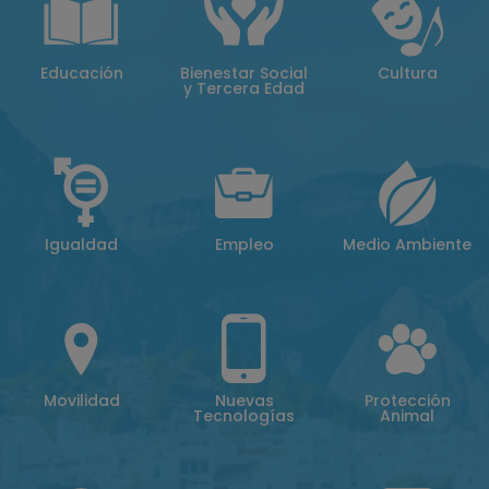
Educación
Bienestar Social
Cultura
y Tercera Edad
Igualdad
Empleo
Medio Ambiente
Movilidad
Nuevas
Protección
Tecnologías
Animal