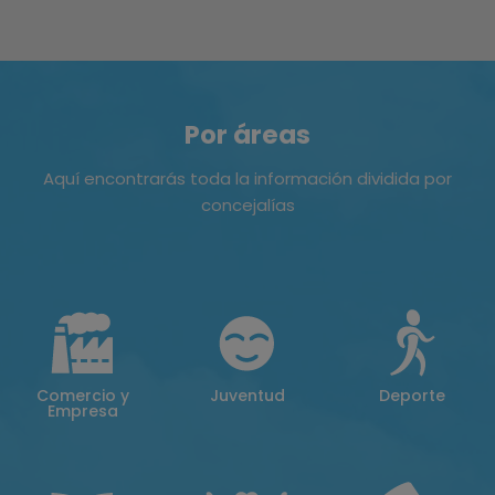
Por áreas
Aquí encontrarás toda la información dividida por
concejalías
Comercio y
Juventud
Deporte
Empresa