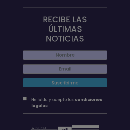
RECIBE LAS
ÚLTIMAS
NOTICIAS
He leído y acepto las
condiciones
legales