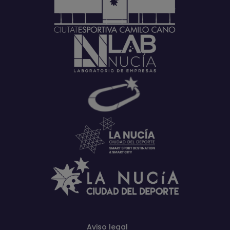
Aviso legal