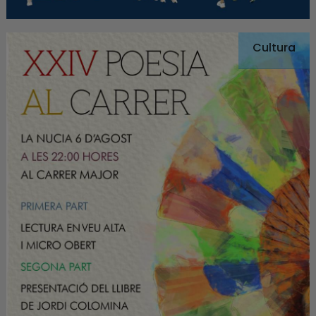
Cultura