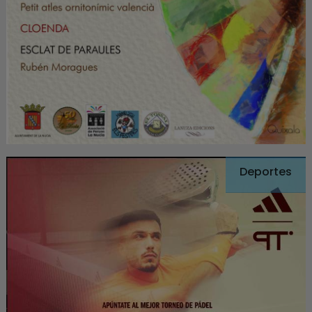
Deportes