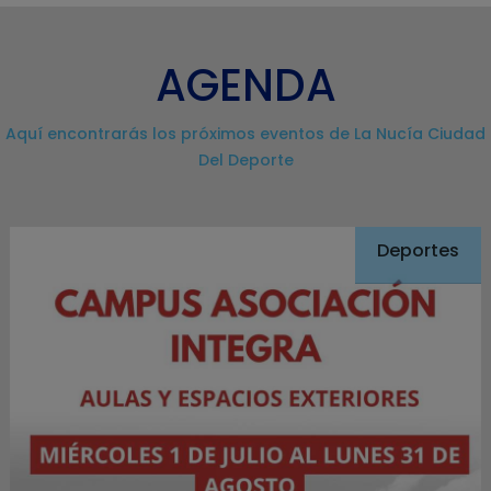
AGENDA
Aquí encontrarás los próximos eventos de La Nucía Ciudad
Del Deporte
Deportes