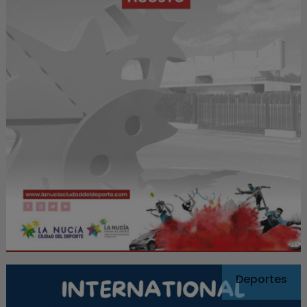
Deportes