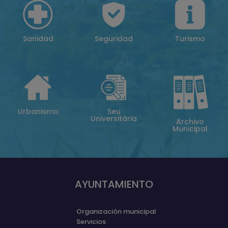
Sanidad
Seguridad
Turismo
Urbanismo
Seu
Universitària
Archivo
Municipal
AYUNTAMIENTO
Organización municipal
Servicios