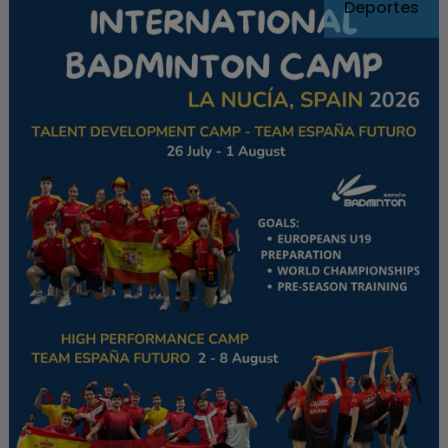
Deportes