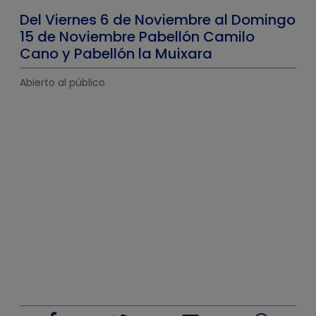
Del Viernes 6 de Noviembre al Domingo
15 de Noviembre Pabellón Camilo
Cano y Pabellón la Muixara
Abierto al público