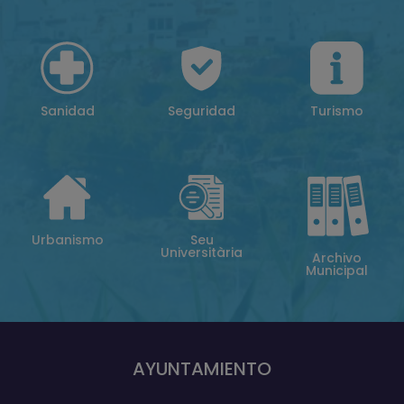
Sanidad
Seguridad
Turismo
Urbanismo
Seu
Universitària
Archivo
Municipal
AYUNTAMIENTO