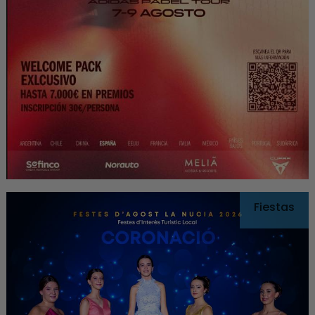
Fiestas