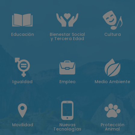
Educación
Bienestar Social
Cultura
y Tercera Edad
Igualdad
Empleo
Medio Ambiente
Movilidad
Nuevas
Protección
Tecnologías
Animal