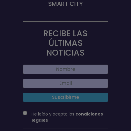
SMART CITY
RECIBE LAS
ÚLTIMAS
NOTICIAS
He leído y acepto las
condiciones
legales