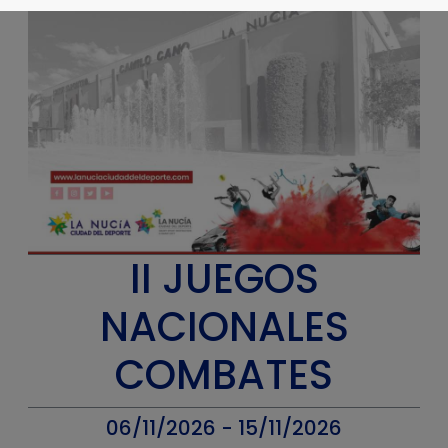
II JUEGOS
NACIONALES
COMBATES
06/11/2026 - 15/11/2026