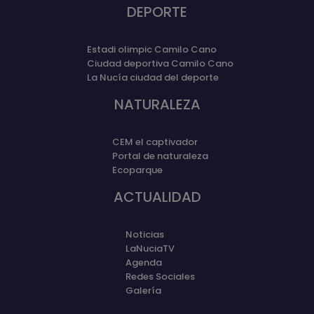
DEPORTE
Estadi olimpic Camilo Cano
Ciudad deportiva Camilo Cano
La Nucía ciudad del deporte
NATURALEZA
CEM el captivador
Portal de naturaleza
Ecoparque
ACTUALIDAD
Noticias
LaNuciaTV
Agenda
Redes Sociales
Galería