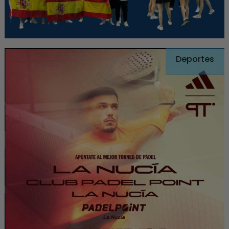
Deportes