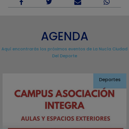
AGENDA
Aquí encontrarás los próximos eventos de La Nucía Ciudad
Del Deporte
Deportes