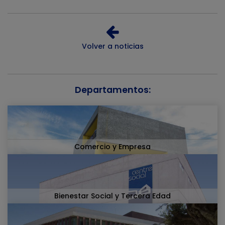
Volver a noticias
Departamentos:
Comercio y Empresa
Bienestar Social y Tercera Edad