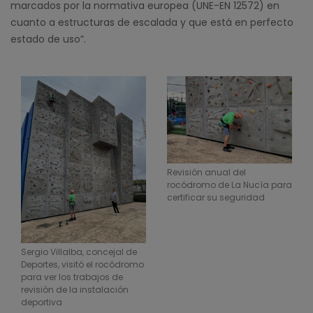
marcados por la normativa europea (UNE-EN 12572) en
cuanto a estructuras de escalada y que está en perfecto
estado de uso”.
Revisión anual del
rocódromo de La Nucía para
certificar su seguridad
Sergio Villalba, concejal de
Deportes, visitó el rocódromo
para ver los trabajos de
revisión de la instalación
deportiva