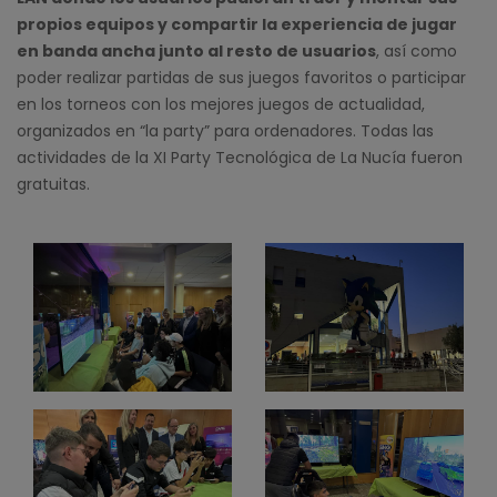
propios equipos y compartir la experiencia de jugar
en banda ancha junto al resto de usuarios
, así como
poder realizar partidas de sus juegos favoritos o participar
en los torneos con los mejores juegos de actualidad,
organizados en “la party” para ordenadores. Todas las
actividades de la XI Party Tecnológica de La Nucía fueron
gratuitas.