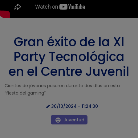
Gran éxito de la XI
Party Tecnológica
en el Centre Juvenil
Cientos de jóvenes pasaron durante dos días en esta
“fiesta del gaming”
30/10/2024 - 11:24:00
Juventud