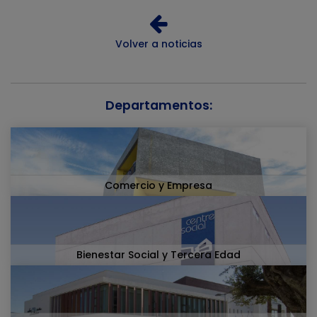
Volver a noticias
Departamentos:
Comercio y Empresa
Bienestar Social y Tercera Edad