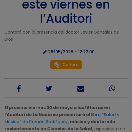
este viernes en
l’Auditori
Contará con la presencia del doctor Javier González de
Dios
26/05/2025 - 12:22:00
Cultura
El próximo viernes 30 de mayo a las 19 horas en
l’Auditori de La Nucía se presentará el
libro “Salud y
Música” de Román Rodríguez
, músico y doctorado
recientemente en Ciencias de la Salud,
especialista en