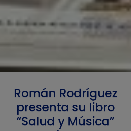
Román Rodríguez
presenta su libro
“Salud y Música”