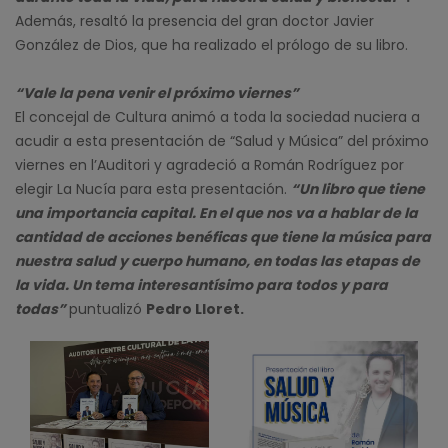
Además, resaltó la presencia del gran doctor Javier
González de Dios, que ha realizado el prólogo de su libro.
“Vale la pena venir el próximo viernes”
El concejal de Cultura animó a toda la sociedad nuciera a
acudir a esta presentación de “Salud y Música” del próximo
viernes en l’Auditori y agradeció a Román Rodríguez por
elegir La Nucía para esta presentación.
“Un libro que tiene
una importancia capital. En el que nos va a hablar de la
cantidad de acciones benéficas que tiene la música para
nuestra salud y cuerpo humano, en todas las etapas de
la vida. Un tema interesantísimo para todos y para
todas”
puntualizó
Pedro Lloret.