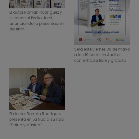
El autor Román Rodríguez y
el concejal Pedro Lloret,
anunciando la presentación
del libro
Será este viernes 30 de mayo
a las 19 horas en Auditori,
con entrada libre y gratuita
El doctor Román Rodríguez
presenta en La Nucía su libro
“Salud y Música”